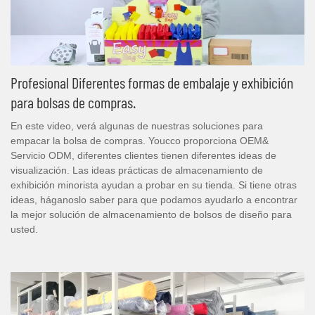
Profesional Diferentes formas de embalaje y exhibición
para bolsas de compras.
En este video, verá algunas de nuestras soluciones para
empacar la bolsa de compras. Youcco proporciona OEM&
Servicio ODM, diferentes clientes tienen diferentes ideas de
visualización. Las ideas prácticas de almacenamiento de
exhibición minorista ayudan a probar en su tienda. Si tiene otras
ideas, háganoslo saber para que podamos ayudarlo a encontrar
la mejor solución de almacenamiento de bolsos de diseño para
usted.