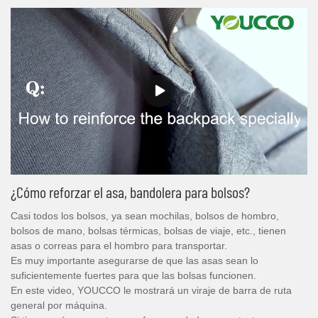
¿Cómo reforzar el asa, bandolera para bolsos?
Casi todos los bolsos, ya sean mochilas, bolsos de hombro,
bolsos de mano, bolsas térmicas, bolsas de viaje, etc., tienen
asas o correas para el hombro para transportar.
Es muy importante asegurarse de que las asas sean lo
suficientemente fuertes para que las bolsas funcionen.
En este video, YOUCCO le mostrará un viraje de barra de ruta
general por máquina.