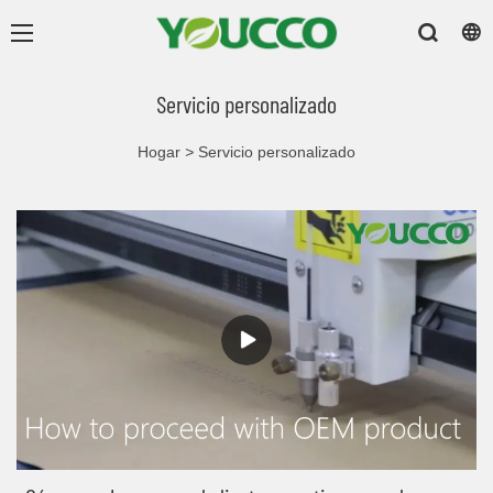
Servicio personalizado
Hogar
>
Servicio personalizado