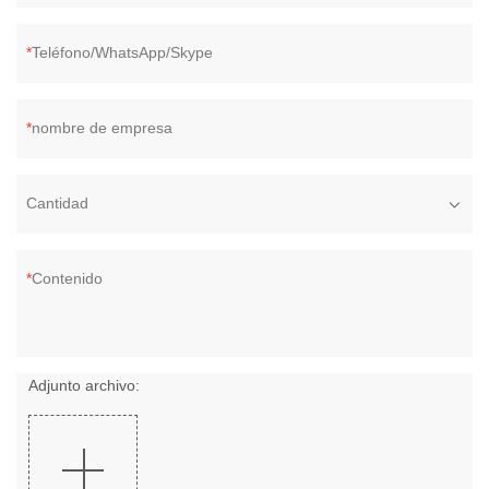
Teléfono/WhatsApp/Skype
nombre de empresa
Cantidad
Contenido
Adjunto archivo: