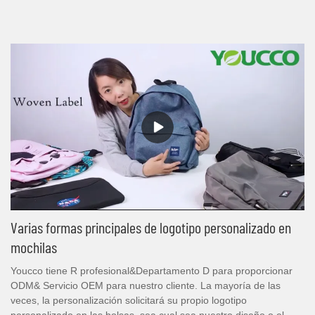
Varias formas principales de logotipo personalizado en
mochilas
Youcco tiene R profesional&Departamento D para proporcionar
ODM& Servicio OEM para nuestro cliente. La mayoría de las
veces, la personalización solicitará su propio logotipo
personalizado en las bolsas, sea cual sea nuestro diseño o el