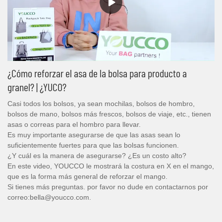
¿Cómo reforzar el asa de la bolsa para producto a
granel? | ¿YUCO?
Casi todos los bolsos, ya sean mochilas, bolsos de hombro,
bolsos de mano, bolsos más frescos, bolsos de viaje, etc., tienen
asas o correas para el hombro para llevar.
Es muy importante asegurarse de que las asas sean lo
suficientemente fuertes para que las bolsas funcionen.
¿Y cuál es la manera de asegurarse? ¿Es un costo alto?
En este video, YOUCCO le mostrará la costura en X en el mango,
que es la forma más general de reforzar el mango.
Si tienes más preguntas. por favor no dude en contactarnos por
correo:bella@youcco.com.