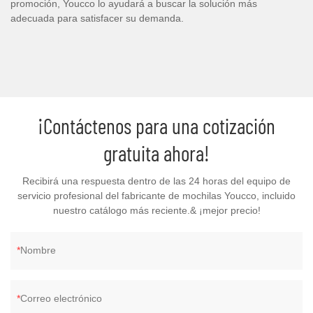
promoción, Youcco lo ayudará a buscar la solución más
adecuada para satisfacer su demanda.
¡Contáctenos para una cotización
gratuita ahora!
Recibirá una respuesta dentro de las 24 horas del equipo de
servicio profesional del fabricante de mochilas Youcco, incluido
nuestro catálogo más reciente.& ¡mejor precio!
Nombre
Correo electrónico