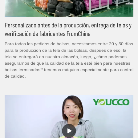
Personalizado antes de la producción, entrega de telas y
verificación de fabricantes FromChina
Para todos los pedidos de bolsas, necesitamos entre 20 y 30 días
para la producción de la tela de las bolsas, después de eso, la
tela se entregará en nuestro almacén, luego, ¿cómo podemos
asegurarnos de que la calidad de la tela esté bien para nuestras
bolsas terminadas? tenemos máquina especialmente para control
de calidad.