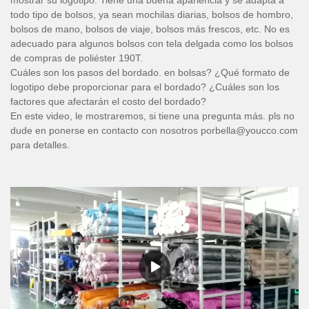
todo tipo de bolsos, ya sean mochilas diarias, bolsos de hombro,
bolsos de mano, bolsos de viaje, bolsos más frescos, etc. No es
adecuado para algunos bolsos con tela delgada como los bolsos
de compras de poliéster 190T.
Cuáles son los pasos del bordado. en bolsas? ¿Qué formato de
logotipo debe proporcionar para el bordado? ¿Cuáles son los
factores que afectarán el costo del bordado?
En este video, le mostraremos, si tiene una pregunta más. pls no
dude en ponerse en contacto con nosotros porbella@youcco.com
para detalles.