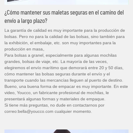
¿Cómo mantener sus maletas seguras en el camino del
envío a largo plazo?
La garantía de calidad es muy importante para la producción de
bolsas. Pero no para la calidad de las bolsas, sino también para
la exhibición, el embalaje, etc. son muy importantes para la
producción en masa。
Para bolsas a granel, especialmente para algunas mochilas
grandes, bolsas de viaje, etc. La mayoría de las veces,
elegiremos el envío marítimo que demorará entre 20 y 50 días,
cómo mantener las bolsas seguras durante el envío y el
transporte cuando las mercancías lleguen al puerto de destino.
Bueno, una buena forma de empacar es muy importante. En este
video, Youcco, un fabricante profesional de mochilas, le
presentará algunas formas y materiales de empaque.
Si tiene más preguntas, no dude en contactarnos por
correo:bella@youcco.com cualquier momento.