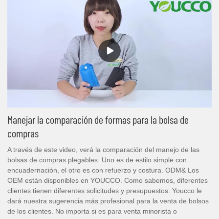
Manejar la comparación de formas para la bolsa de
compras
A través de este video, verá la comparación del manejo de las
bolsas de compras plegables. Uno es de estilo simple con
encuadernación, el otro es con refuerzo y costura. ODM& Los
OEM están disponibles en YOUCCO. Como sabemos, diferentes
clientes tienen diferentes solicitudes y presupuestos. Youcco le
dará nuestra sugerencia más profesional para la venta de bolsos
de los clientes. No importa si es para venta minorista o