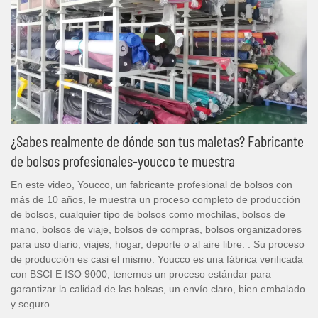
¿Sabes realmente de dónde son tus maletas? Fabricante
de bolsos profesionales-youcco te muestra
En este video, Youcco, un fabricante profesional de bolsos con
más de 10 años, le muestra un proceso completo de producción
de bolsos, cualquier tipo de bolsos como mochilas, bolsos de
mano, bolsos de viaje, bolsos de compras, bolsos organizadores
para uso diario, viajes, hogar, deporte o al aire libre. . Su proceso
de producción es casi el mismo. Youcco es una fábrica verificada
con BSCI E ISO 9000, tenemos un proceso estándar para
garantizar la calidad de las bolsas, un envío claro, bien embalado
y seguro.