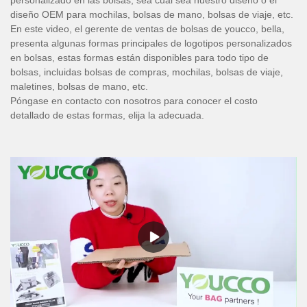
diseño OEM para mochilas, bolsas de mano, bolsas de viaje, etc.
En este video, el gerente de ventas de bolsas de youcco, bella,
presenta algunas formas principales de logotipos personalizados
en bolsas, estas formas están disponibles para todo tipo de
bolsas, incluidas bolsas de compras, mochilas, bolsas de viaje,
maletines, bolsas de mano, etc.
Póngase en contacto con nosotros para conocer el costo
detallado de estas formas, elija la adecuada.