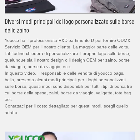
Diversi modi principali del logo personalizzato sulle borse
dello zaino
Youcco ha il professionista R&Dipartimento D per fornire ODM&
Servizio OEM per il nostro cliente. La maggior parte delle volte,
l'abitudine chiederà di personalizzare il proprio logo sulle borse,
qualunque sia il nostro design o il design OEM per zaino, borse
da viaggio, borse da viaggio, ecc.
In questo video, il responsabile delle vendite di youcco bags,
bella, presenta alcuni modi principali per i loghi personalizzati
sulle borse, questi modi sono disponibili per tutti i tipi di borsa tra
cui borse della spesa, zaini, borse da viaggio, valigette, tote bag
ecc.
Contattaci per il costo dettagliato per questi modi, scegli quello
adatto.