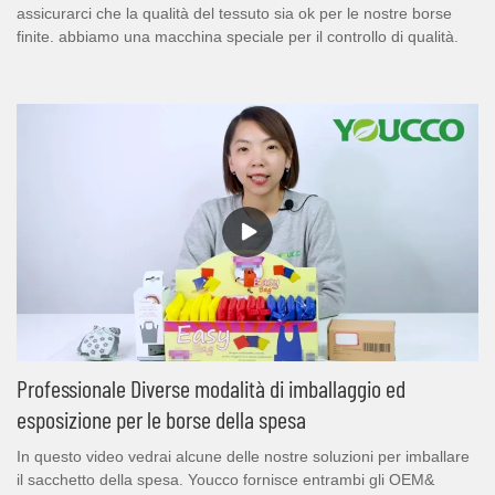
assicurarci che la qualità del tessuto sia ok per le nostre borse
finite. abbiamo una macchina speciale per il controllo di qualità.
Professionale Diverse modalità di imballaggio ed
esposizione per le borse della spesa
In questo video vedrai alcune delle nostre soluzioni per imballare
il sacchetto della spesa. Youcco fornisce entrambi gli OEM&