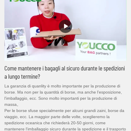
Come mantenere i bagagli al sicuro durante le spedizioni
a lungo termine?
La garanzia di quanlity è molto importante per la produzione di
borse. Ma non per la quantità di borse, ma anche l'esposizione,
l'imballaggio, ecc. Sono molto importanti per la produzione di
massa。
Per le borse sfuse specialmente per alcuni grandi zaini, borse da
viaggio, ecc. La maggior parte delle volte, sceglieremo la
spedizione oceanica che richiederà 20-50 giorni, come
mantenere l'imballaggio sicuro durante la spedizione e il trasporto