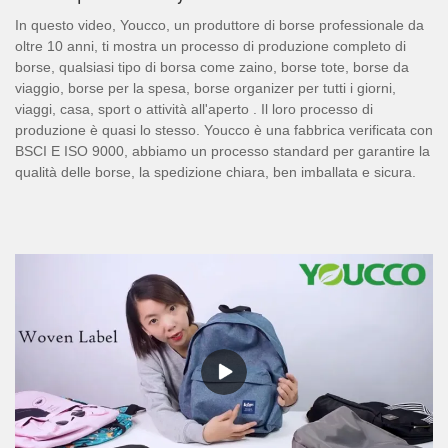
In questo video, Youcco, un produttore di borse professionale da
oltre 10 anni, ti mostra un processo di produzione completo di
borse, qualsiasi tipo di borsa come zaino, borse tote, borse da
viaggio, borse per la spesa, borse organizer per tutti i giorni,
viaggi, casa, sport o attività all'aperto . Il loro processo di
produzione è quasi lo stesso. Youcco è una fabbrica verificata con
BSCI E ISO 9000, abbiamo un processo standard per garantire la
qualità delle borse, la spedizione chiara, ben imballata e sicura.