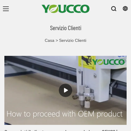
Servizio Clienti
Casa
>
Servizio Clienti