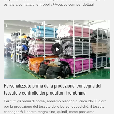
esitate a contattarci entrobella@youcco.com per dettagli.
Personalizzato prima della produzione, consegna del
tessuto e controllo dei produttori FromChina
Per tutti gli ordini di borse, abbiamo bisogno di circa 20-30 giorni
per la produzione del tessuto delle borse, dopodiché, il tessuto
consegnerà il nostro magazzino, quindi, come possiamo