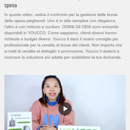
spesa
In questo video, vedrai il confronto per la gestione delle borse
della spesa pieghevoli. Uno è in stile semplice con rilegatura,
l'altro è con rinforzo e cuciture. ODM& Gli OEM sono entrambi
disponibili in YOUCCO. Come sappiamo, clienti diversi hanno
richieste e budget diversi. Youcco ti darà il nostro consiglio più
professionale per la vendita di borse dei clienti. Non importa che
si tratti di vendita al dettaglio o promozione, Youcco ti aiuterà a
ricercare la soluzione più adatta per soddisfare la tua domanda.