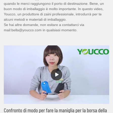
quando le merci raggiungono il porto di destinazione. Bene, un
buon modo di imballaggio è molto importante. In questo video,
Youcco, un produttore di zaini professionale, introdurrà per te
alcuni metodi e materiali di imballaggio.
Se hai altre domande, non esitare a contattarci via
mail:bella@youcco.com in qualsiasi momento.
Confronto di modo per fare la maniglia per la borsa della