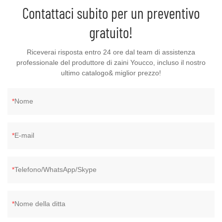
Contattaci subito per un preventivo
gratuito!
Riceverai risposta entro 24 ore dal team di assistenza
professionale del produttore di zaini Youcco, incluso il nostro
ultimo catalogo& miglior prezzo!
Nome
E-mail
Telefono/WhatsApp/Skype
Nome della ditta