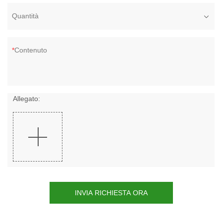
Quantità
Contenuto
Allegato:
INVIA RICHIESTA ORA