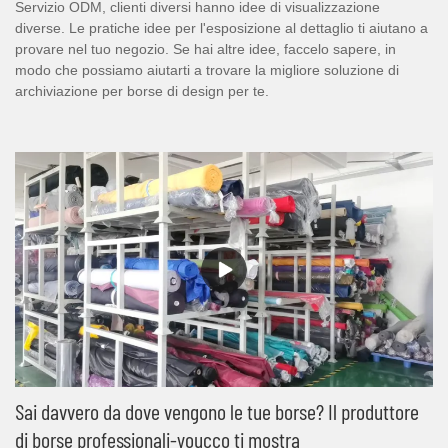
Servizio ODM, clienti diversi hanno idee di visualizzazione
diverse. Le pratiche idee per l'esposizione al dettaglio ti aiutano a
provare nel tuo negozio. Se hai altre idee, faccelo sapere, in
modo che possiamo aiutarti a trovare la migliore soluzione di
archiviazione per borse di design per te.
Sai davvero da dove vengono le tue borse? Il produttore
di borse professionali-youcco ti mostra