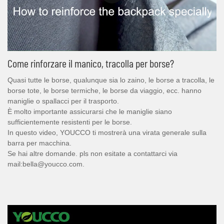
Come rinforzare il manico, tracolla per borse?
Quasi tutte le borse, qualunque sia lo zaino, le borse a tracolla, le
borse tote, le borse termiche, le borse da viaggio, ecc. hanno
maniglie o spallacci per il trasporto.
È molto importante assicurarsi che le maniglie siano
sufficientemente resistenti per le borse.
In questo video, YOUCCO ti mostrerà una virata generale sulla
barra per macchina.
Se hai altre domande. pls non esitate a contattarci via
mail:bella@youcco.com.