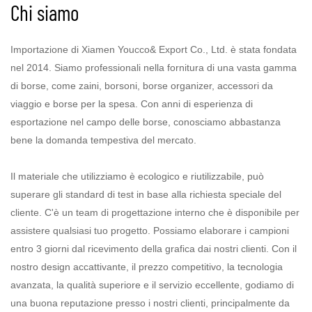
Chi siamo
Importazione di Xiamen Youcco& Export Co., Ltd. è stata fondata
nel 2014. Siamo professionali nella fornitura di una vasta gamma
di borse, come zaini, borsoni, borse organizer, accessori da
viaggio e borse per la spesa. Con anni di esperienza di
esportazione nel campo delle borse, conosciamo abbastanza
bene la domanda tempestiva del mercato.
Il materiale che utilizziamo è ecologico e riutilizzabile, può
superare gli standard di test in base alla richiesta speciale del
cliente. C'è un team di progettazione interno che è disponibile per
assistere qualsiasi tuo progetto. Possiamo elaborare i campioni
entro 3 giorni dal ricevimento della grafica dai nostri clienti. Con il
nostro design accattivante, il prezzo competitivo, la tecnologia
avanzata, la qualità superiore e il servizio eccellente, godiamo di
una buona reputazione presso i nostri clienti, principalmente da