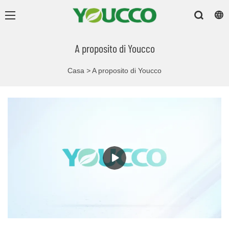
A proposito di Youcco
Casa
>
A proposito di Youcco