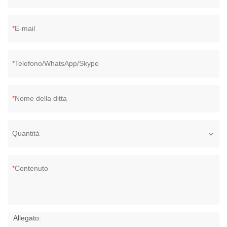
E-mail
Telefono/WhatsApp/Skype
Nome della ditta
Quantità
Contenuto
Allegato: