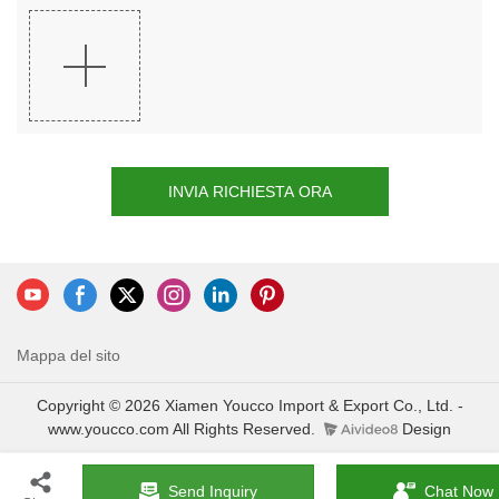
INVIA RICHIESTA ORA
Mappa del sito
Copyright © 2026 Xiamen Youcco Import & Export Co., Ltd. -
www.youcco.com All Rights Reserved.
Design
Send Inquiry
Chat Now