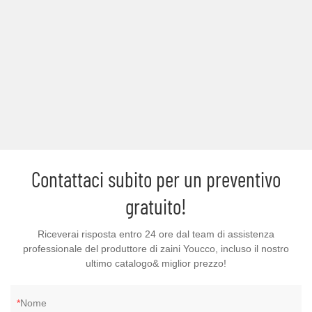
Contattaci subito per un preventivo
gratuito!
Riceverai risposta entro 24 ore dal team di assistenza
professionale del produttore di zaini Youcco, incluso il nostro
ultimo catalogo& miglior prezzo!
Nome