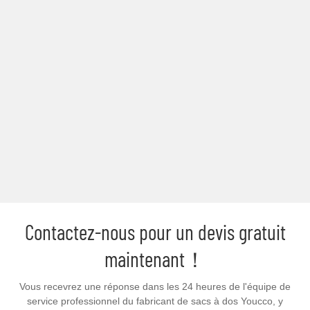
Contactez-nous pour un devis gratuit
maintenant！
Vous recevrez une réponse dans les 24 heures de l'équipe de
service professionnel du fabricant de sacs à dos Youcco, y