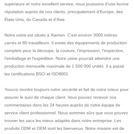
supérieure et notre excellent service, nous jouissons d’une bonne
réputation auprès de nos clients, principalement d’Europe, des
États-Unis, du Canada et d’Asie.
Notre usine est située à Xiamen. C'est environ 3000 mètres
carrés et 80 travailleurs. Il existe des équipements de production
complets pour la découpe, la couture, l'impression, l'inspection,
l'emballage et l'expédition. Notre usine pourrait atteindre une
production mensuelle maximale de 1 500 000 unités. Il a passé
les certifications BSCI et ISO9001.
Youcco montre toujours notre sincérité et fait de notre mieux pour
assurer le suivi de chaque client. Vous pouvez recevoir nos
commentaires dans les 24 heures auprès de notre équipe de
service client professionnel. Nous sommes sûrs que vous pouvez
trouver les sacs les mieux adaptés dans notre entreprise. Les
produits ODM et OEM sont les bienvenus. Notre mission est de