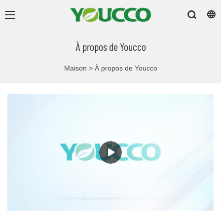
À propos de Youcco
Maison
>
À propos de Youcco