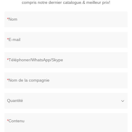
compris notre dernier catalogue.& meilleur prix!
Nom
E-mail
Téléphoner/WhatsApp/Skype
Nom de la compagnie
Quantité
Contenu