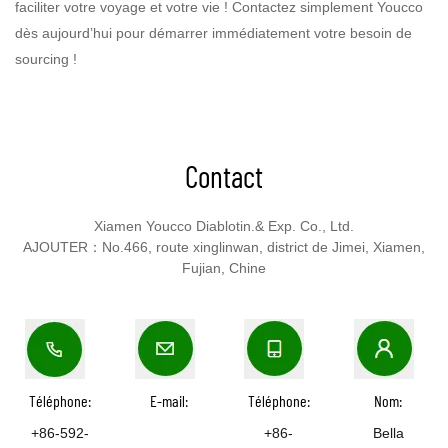
faciliter votre voyage et votre vie ! Contactez simplement Youcco
dès aujourd’hui pour démarrer immédiatement votre besoin de
sourcing !
Contact
Xiamen Youcco Diablotin.& Exp. Co., Ltd.
AJOUTER：No.466, route xinglinwan, district de Jimei, Xiamen,
Fujian, Chine
Téléphone:
E-mail:
Téléphone:
Nom:
+86-592-
+86-
Bella