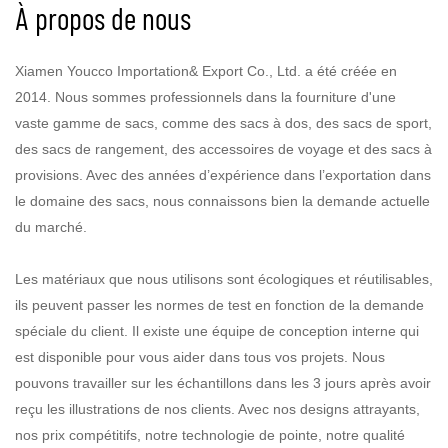
À propos de nous
Xiamen Youcco Importation& Export Co., Ltd. a été créée en
2014. Nous sommes professionnels dans la fourniture d'une
vaste gamme de sacs, comme des sacs à dos, des sacs de sport,
des sacs de rangement, des accessoires de voyage et des sacs à
provisions. Avec des années d’expérience dans l’exportation dans
le domaine des sacs, nous connaissons bien la demande actuelle
du marché.
Les matériaux que nous utilisons sont écologiques et réutilisables,
ils peuvent passer les normes de test en fonction de la demande
spéciale du client. Il existe une équipe de conception interne qui
est disponible pour vous aider dans tous vos projets. Nous
pouvons travailler sur les échantillons dans les 3 jours après avoir
reçu les illustrations de nos clients. Avec nos designs attrayants,
nos prix compétitifs, notre technologie de pointe, notre qualité