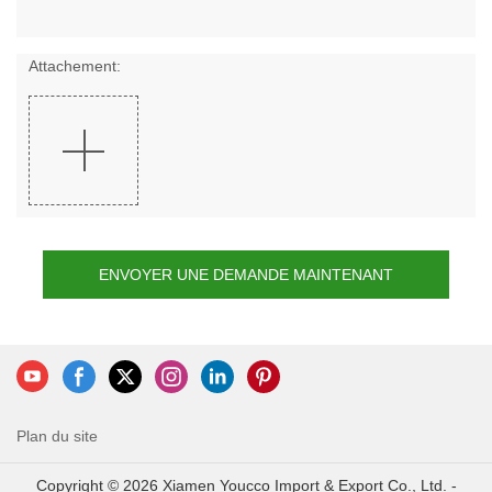
Attachement:
ENVOYER UNE DEMANDE MAINTENANT
Plan du site
Copyright © 2026 Xiamen Youcco Import & Export Co., Ltd. -