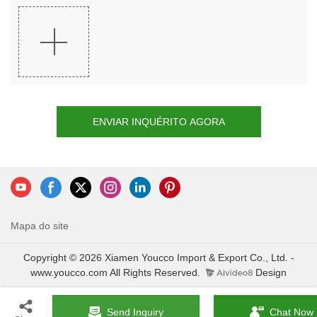
ENVIAR INQUÉRITO AGORA
Mapa do site
Copyright © 2026 Xiamen Youcco Import & Export Co., Ltd. -
www.youcco.com All Rights Reserved.
Design
Send Inquiry
Chat Now