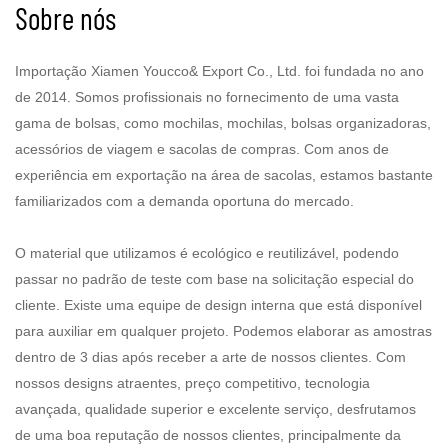
Sobre nós
Importação Xiamen Youcco& Export Co., Ltd. foi fundada no ano
de 2014. Somos profissionais no fornecimento de uma vasta
gama de bolsas, como mochilas, mochilas, bolsas organizadoras,
acessórios de viagem e sacolas de compras. Com anos de
experiência em exportação na área de sacolas, estamos bastante
familiarizados com a demanda oportuna do mercado.
O material que utilizamos é ecológico e reutilizável, podendo
passar no padrão de teste com base na solicitação especial do
cliente. Existe uma equipe de design interna que está disponível
para auxiliar em qualquer projeto. Podemos elaborar as amostras
dentro de 3 dias após receber a arte de nossos clientes. Com
nossos designs atraentes, preço competitivo, tecnologia
avançada, qualidade superior e excelente serviço, desfrutamos
de uma boa reputação de nossos clientes, principalmente da