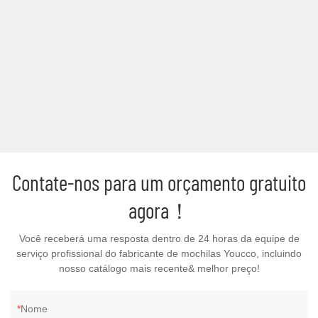
Contate-nos para um orçamento gratuito
agora！
Você receberá uma resposta dentro de 24 horas da equipe de
serviço profissional do fabricante de mochilas Youcco, incluindo
nosso catálogo mais recente& melhor preço!
Nome