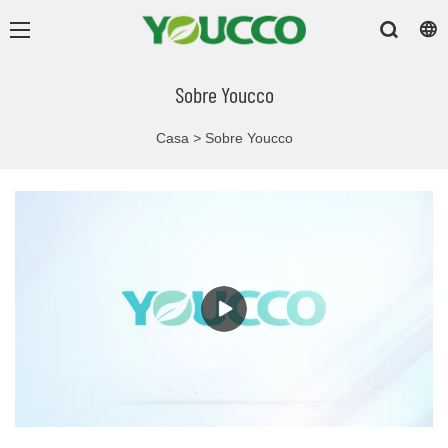
Sobre Youcco
Casa
>
Sobre Youcco