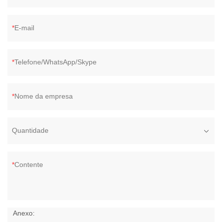
E-mail
Telefone/WhatsApp/Skype
Nome da empresa
Quantidade
Contente
Anexo: