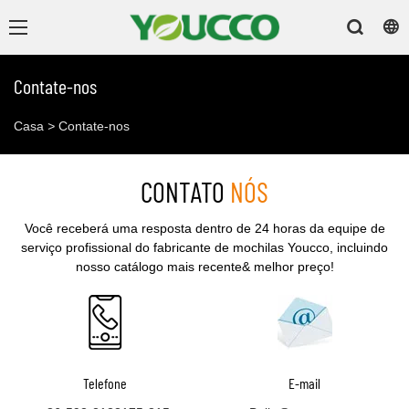
Contate-nos
Casa
>
Contate-nos
CONTATO
NÓS
Você receberá uma resposta dentro de 24 horas da equipe de
serviço profissional do fabricante de mochilas Youcco, incluindo
nosso catálogo mais recente& melhor preço!
Telefone
​​​​​​E-mail