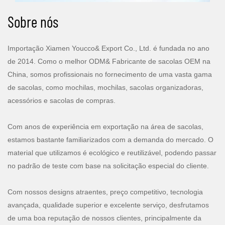
Sobre nós
Importação Xiamen Youcco& Export Co., Ltd. é fundada no ano
de 2014. Como o melhor ODM& Fabricante de sacolas OEM na
China, somos profissionais no fornecimento de uma vasta gama
de sacolas, como mochilas, mochilas, sacolas organizadoras,
acessórios e sacolas de compras.
Com anos de experiência em exportação na área de sacolas,
estamos bastante familiarizados com a demanda do mercado. O
material que utilizamos é ecológico e reutilizável, podendo passar
no padrão de teste com base na solicitação especial do cliente.
Com nossos designs atraentes, preço competitivo, tecnologia
avançada, qualidade superior e excelente serviço, desfrutamos
de uma boa reputação de nossos clientes, principalmente da