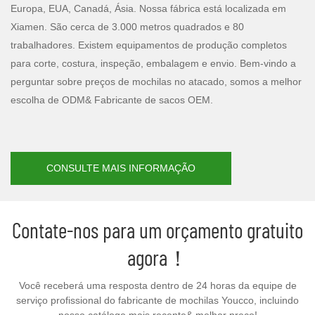
Europa, EUA, Canadá, Ásia. Nossa fábrica está localizada em
Xiamen. São cerca de 3.000 metros quadrados e 80
trabalhadores. Existem equipamentos de produção completos
para corte, costura, inspeção, embalagem e envio. Bem-vindo a
perguntar sobre preços de mochilas no atacado, somos a melhor
escolha de ODM& Fabricante de sacos OEM.
CONSULTE MAIS INFORMAÇÃO
Contate-nos para um orçamento gratuito
agora！
Você receberá uma resposta dentro de 24 horas da equipe de
serviço profissional do fabricante de mochilas Youcco, incluindo