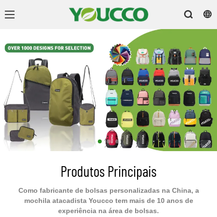
Produtos Principais
Como fabricante de bolsas personalizadas na China, a
mochila atacadista Youcco tem mais de 10 anos de
experiência na área de bolsas.