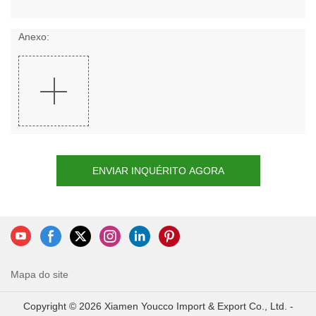
Anexo:
ENVIAR INQUÉRITO AGORA
Mapa do site
Copyright © 2026 Xiamen Youcco Import & Export Co., Ltd. -