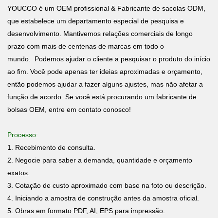
YOUCCO é um OEM profissional & Fabricante de sacolas ODM,
que estabelece um departamento especial de pesquisa e
desenvolvimento. Mantivemos relações comerciais de longo
prazo com mais de centenas de marcas em todo o
mundo. Podemos ajudar o cliente a pesquisar o produto do início
ao fim. Você pode apenas ter ideias aproximadas e orçamento,
então podemos ajudar a fazer alguns ajustes, mas não afetar a
função de acordo. Se você está procurando um fabricante de
bolsas OEM, entre em contato conosco!
Processo:
1. Recebimento de consulta.
2. Negocie para saber a demanda, quantidade e orçamento
exatos.
3. Cotação de custo aproximado com base na foto ou descrição.
4. Iniciando a amostra de construção antes da amostra oficial.
5. Obras em formato PDF, AI, EPS para impressão.