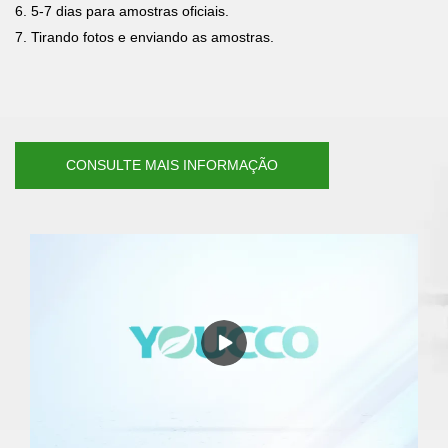
6. 5-7 dias para amostras oficiais.
7. Tirando fotos e enviando as amostras.
CONSULTE MAIS INFORMAÇÃO