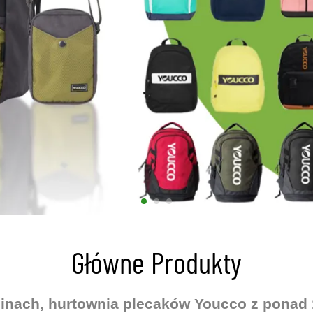
Główne Produkty
inach, hurtownia plecaków Youcco z ponad 