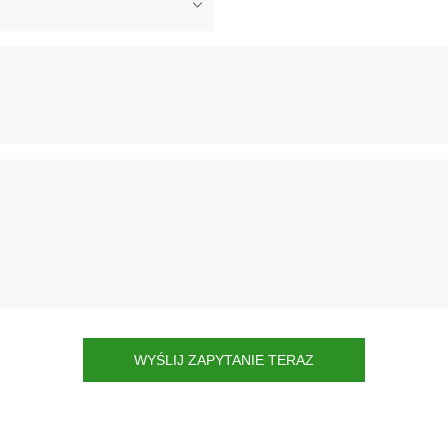
WYŚLIJ ZAPYTANIE TERAZ