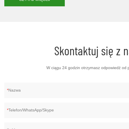
Skontaktuj się z
W ciągu 24 godzin otrzymasz odpowiedź od p
Nazwa
Telefon/WhatsApp/Skype