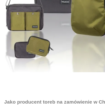
Jako producent toreb na zamówienie w Ch