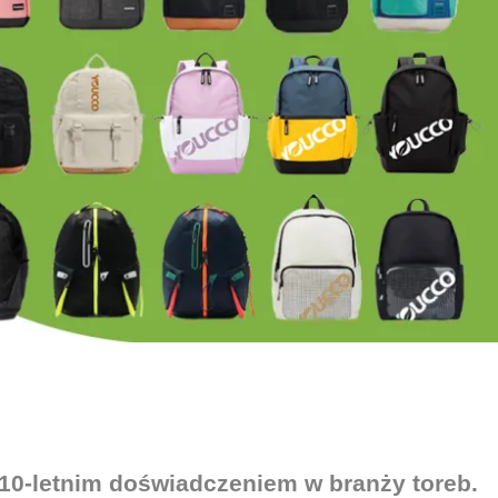
10-letnim doświadczeniem w branży toreb.