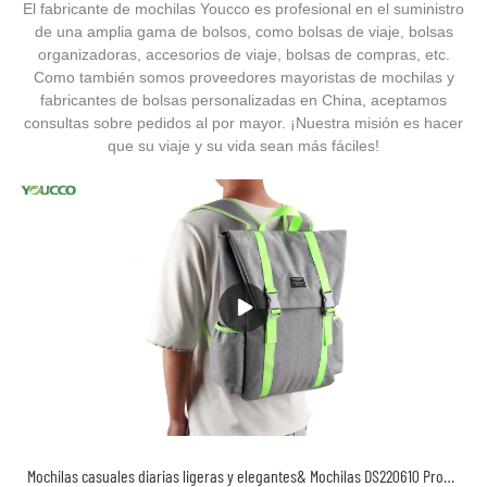
El fabricante de mochilas Youcco es profesional en el suministro
de una amplia gama de bolsos, como bolsas de viaje, bolsas
organizadoras, accesorios de viaje, bolsas de compras, etc.
Como también somos proveedores mayoristas de mochilas y
fabricantes de bolsas personalizadas en China, aceptamos
consultas sobre pedidos al por mayor. ¡Nuestra misión es hacer
que su viaje y su vida sean más fáciles!
Mochilas casuales diarias ligeras y elegantes& Mochilas DS220610 Productos | YOUCCO