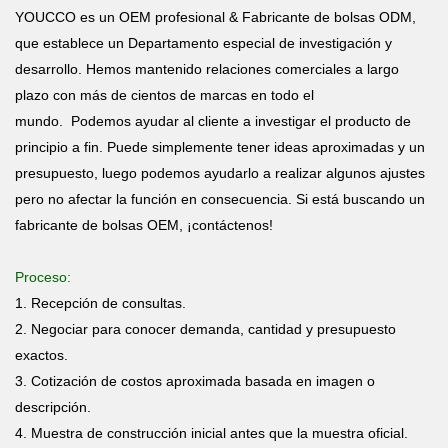
YOUCCO es un OEM profesional & Fabricante de bolsas ODM,
que establece un Departamento especial de investigación y
desarrollo. Hemos mantenido relaciones comerciales a largo
plazo con más de cientos de marcas en todo el
mundo. Podemos ayudar al cliente a investigar el producto de
principio a fin. Puede simplemente tener ideas aproximadas y un
presupuesto, luego podemos ayudarlo a realizar algunos ajustes
pero no afectar la función en consecuencia. Si está buscando un
fabricante de bolsas OEM, ¡contáctenos!
Proceso:
1. Recepción de consultas.
2. Negociar para conocer demanda, cantidad y presupuesto
exactos.
3. Cotización de costos aproximada basada en imagen o
descripción.
4. Muestra de construcción inicial antes que la muestra oficial.