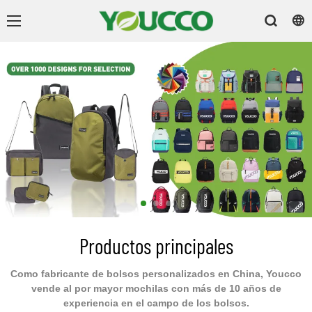
Productos principales
Como fabricante de bolsos personalizados en China, Youcco
vende al por mayor mochilas con más de 10 años de
experiencia en el campo de los bolsos.