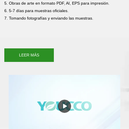
5. Obras de arte en formato PDF, AI, EPS para impresión.
6. 5-7 días para muestras oficiales.
7. Tomando fotografías y enviando las muestras.
LEER MÁS