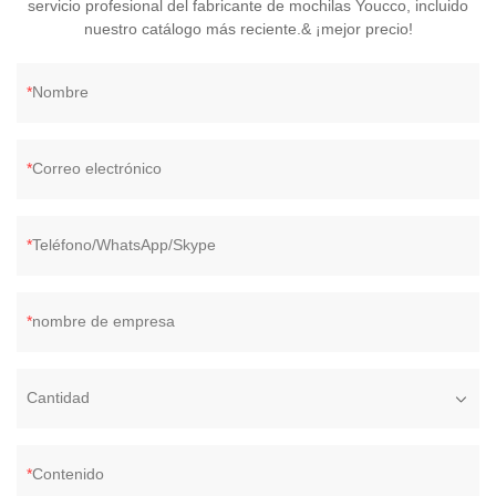
servicio profesional del fabricante de mochilas Youcco, incluido
nuestro catálogo más reciente.& ¡mejor precio!
Nombre
Correo electrónico
Teléfono/WhatsApp/Skype
nombre de empresa
Cantidad
Contenido