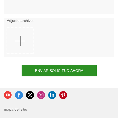
Adjunto archivo:
ENVIAR SOLICITUD AHORA
mapa del sitio