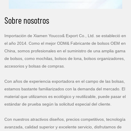
Sobre nosotros
Importación de Xiamen Youcco& Export Co., Ltd. se estableció en
el año 2014. Como el mejor ODM& Fabricante de bolsos OEM en
China, somos profesionales en el suministro de una amplia gama
de bolsos, como mochilas, bolsos de lona, ​​bolsos organizadores,
accesorios y bolsas de compras.
Con años de experiencia exportadora en el campo de las bolsas,
estamos bastante familiarizados con la demanda del mercado. El
material que utilizamos es ecológico y reutilizable, puede pasar el
estándar de prueba según la solicitud especial del cliente.
Con nuestros atractivos diseños, precios competitivos, tecnología
avanzada, calidad superior y excelente servicio, disfrutamos de