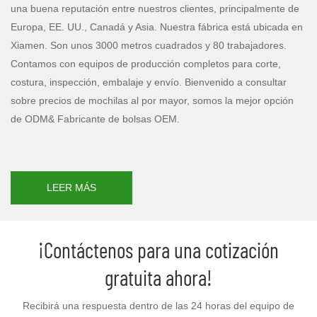
una buena reputación entre nuestros clientes, principalmente de
Europa, EE. UU., Canadá y Asia. Nuestra fábrica está ubicada en
Xiamen. Son unos 3000 metros cuadrados y 80 trabajadores.
Contamos con equipos de producción completos para corte,
costura, inspección, embalaje y envío. Bienvenido a consultar
sobre precios de mochilas al por mayor, somos la mejor opción
de ODM& Fabricante de bolsas OEM.
LEER MÁS
¡Contáctenos para una cotización
gratuita ahora!
Recibirá una respuesta dentro de las 24 horas del equipo de