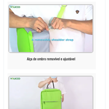
Alça de ombro removível e ajustável