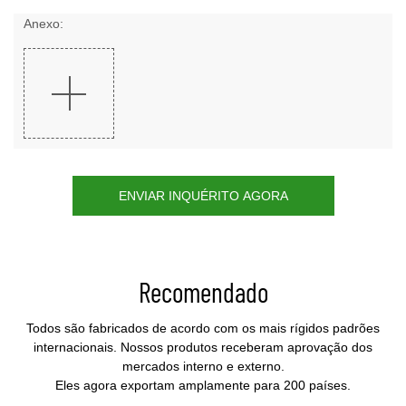
Anexo:
ENVIAR INQUÉRITO AGORA
Recomendado
Todos são fabricados de acordo com os mais rígidos padrões
internacionais. Nossos produtos receberam aprovação dos
mercados interno e externo.
Eles agora exportam amplamente para 200 países.