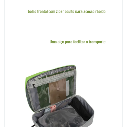
bolso frontal com zíper oculto para acesso rápido
Uma alça para facilitar o transporte