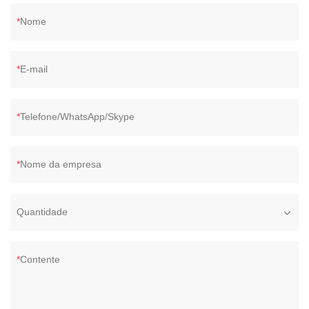
Nome
E-mail
Telefone/WhatsApp/Skype
Nome da empresa
Quantidade
Contente