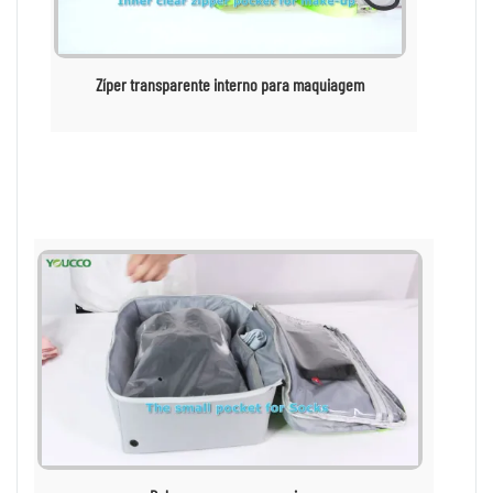
Zíper transparente interno para maquiagem