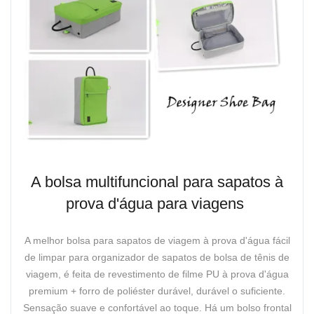
A bolsa multifuncional para sapatos à
prova d'água para viagens
A melhor bolsa para sapatos de viagem à prova d'água fácil
de limpar para organizador de sapatos de bolsa de tênis de
viagem, é feita de revestimento de filme PU à prova d'água
premium + forro de poliéster durável, durável o suficiente.
Sensação suave e confortável ao toque. Há um bolso frontal