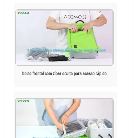
bolso frontal com zíper oculto para acesso rápido