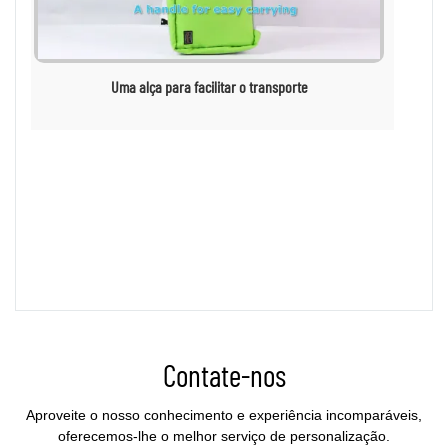
Uma alça para facilitar o transporte
Contate-nos
Aproveite o nosso conhecimento e experiência incomparáveis,
oferecemos-lhe o melhor serviço de personalização.