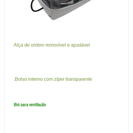
Alça de ombro removível e ajustável
.Bolso interno com zíper transparente
Ilhó para ventilação