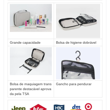
Grande capacidade
Bolsa de higiene dobrável
Bolsa de maquiagem trans
Gancho para pendurar
parente destacável aprova
da pela TSA