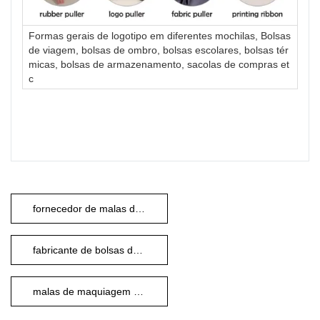
Formas gerais de logotipo em diferentes mochilas, Bolsas
de viagem, bolsas de ombro, bolsas escolares, bolsas tér
micas, bolsas de armazenamento, sacolas de compras et
c
fornecedor de malas de viagem
fabricante de bolsas de higiene
malas de maquiagem de viagem