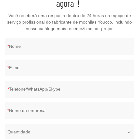
agora！
Você receberá uma resposta dentro de 24 horas da equipe de
serviço profissional do fabricante de mochilas Youcco, incluindo
nosso catálogo mais recente& melhor preço!
Nome
E-mail
Telefone/WhatsApp/Skype
Nome da empresa
Quantidade