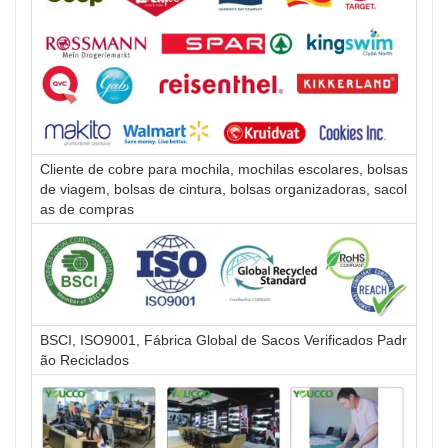
Cliente de cobre para mochila, mochilas escolares, bolsas
de viagem, bolsas de cintura, bolsas organizadoras, sacol
as de compras
BSCI, ISO9001, Fábrica Global de Sacos Verificados Padr
ão Reciclados