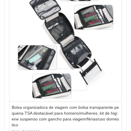
Bolsa organizadora de viagem com bolsa transparente pe
quena TSA destacável para homens/mulheres, kit de higi
ene suspenso com gancho para viagem/férias/uso domés
tico