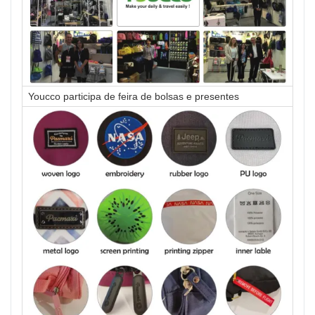
Youcco participa de feira de bolsas e presentes