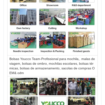
Bolsas Youcco Team-Profissional para mochila,. malas de
viagem, bolsas de ombro, mochilas escolares, bolsas tér
micas, bolsas de armazenamento, sacolas de compras O
EM& odm