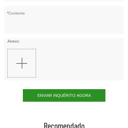
Contente
Anexo:
ENVIAR INQUÉRITO AGORA
Recomendado