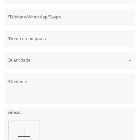
Telefone/WhatsApp/Skype
Nome da empresa
Quantidade
Contente
Anexo: