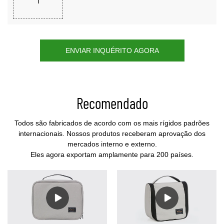
ENVIAR INQUÉRITO AGORA
Recomendado
Todos são fabricados de acordo com os mais rígidos padrões
internacionais. Nossos produtos receberam aprovação dos
mercados interno e externo.
Eles agora exportam amplamente para 200 países.