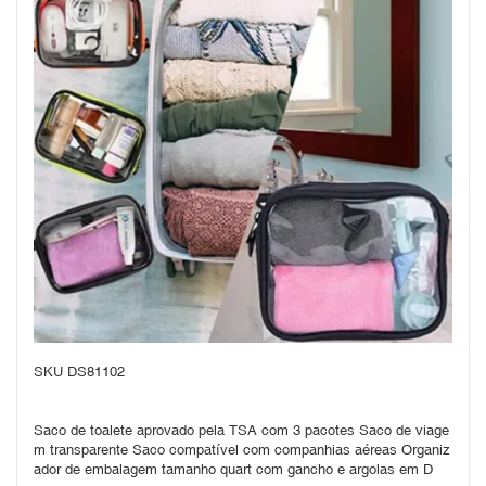
SKU DS81102
Saco de toalete aprovado pela TSA com 3 pacotes Saco de viage
m transparente Saco compatível com companhias aéreas Organiz
ador de embalagem tamanho quart com gancho e argolas em D