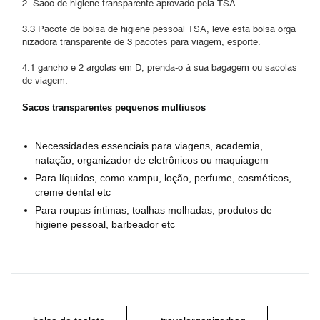
2. Saco de higiene transparente aprovado pela TSA.
3.3 Pacote de bolsa de higiene pessoal TSA, leve esta bolsa orga
nizadora transparente de 3 pacotes para viagem, esporte.
4.1 gancho e 2 argolas em D, prenda-o à sua bagagem ou sacolas 
de viagem.
Sacos transparentes pequenos multiusos
Necessidades essenciais para viagens, academia,
natação, organizador de eletrônicos ou maquiagem
Para líquidos, como xampu, loção, perfume, cosméticos,
creme dental etc
Para roupas íntimas, toalhas molhadas, produtos de
higiene pessoal, barbeador etc