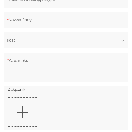
Nazwa firmy
Ilość
Zawartość
Załącznik: