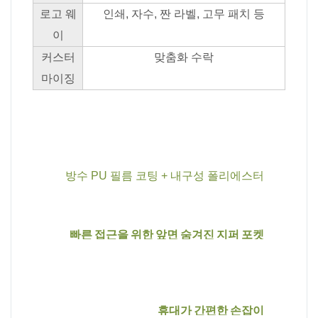
로고 웨
인쇄, 자수, 짠 라벨, 고무 패치 등
이
커스터
맞춤화 수락
마이징
방수 PU 필름 코팅 + 내구성 폴리에스터
빠른 접근을 위한 앞면 숨겨진 지퍼 포켓
휴대가 간편한 손잡이