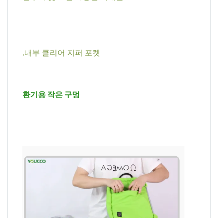
.내부 클리어 지퍼 포켓
환기용 작은 구멍