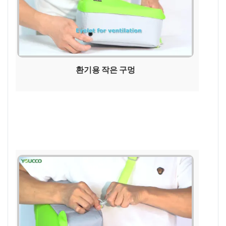
환기용 작은 구멍