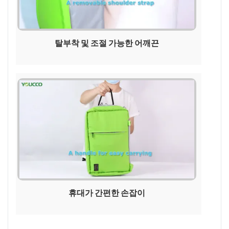
탈부착 및 조절 가능한 어깨끈
휴대가 간편한 손잡이