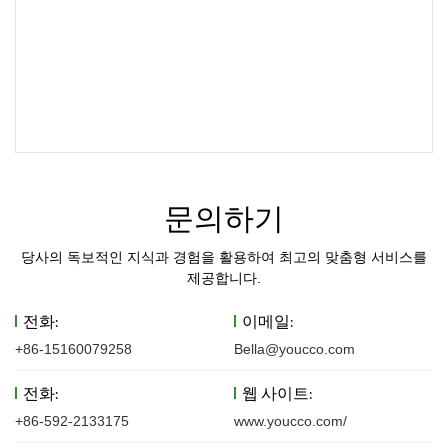
문의하기
당사의 독보적인 지식과 경험을 활용하여 최고의 맞춤형 서비스를
제공합니다.
전화:
이메일:
+86-15160079258
Bella@youcco.com
전화:
웹 사이트:
+86-592-2133175
www.youcco.com/