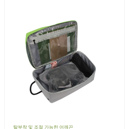
탈부착 및 조절 가능한 어깨끈