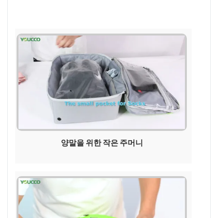
양말을 위한 작은 주머니