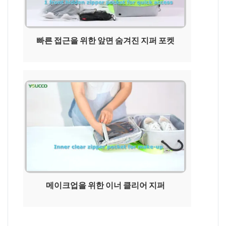
빠른 접근을 위한 앞면 숨겨진 지퍼 포켓
메이크업을 위한 이너 클리어 지퍼