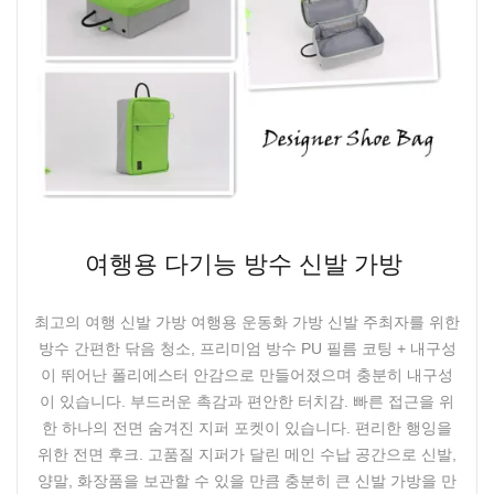
여행용 다기능 방수 신발 가방
최고의 여행 신발 가방 여행용 운동화 가방 신발 주최자를 위한
방수 간편한 닦음 청소, 프리미엄 방수 PU 필름 코팅 + 내구성
이 뛰어난 폴리에스터 안감으로 만들어졌으며 충분히 내구성
이 있습니다. 부드러운 촉감과 편안한 터치감. 빠른 접근을 위
한 하나의 전면 숨겨진 지퍼 포켓이 있습니다. 편리한 행잉을
위한 전면 후크. 고품질 지퍼가 달린 메인 수납 공간으로 신발,
양말, 화장품을 보관할 수 있을 만큼 충분히 큰 신발 가방을 만