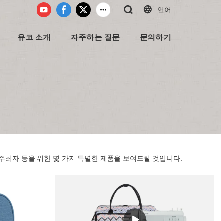
언어
유코 소개
자주하는 질문
문의하기
 주최자 등을 위한 몇 가지 특별한 제품을 보여드릴 것입니다.