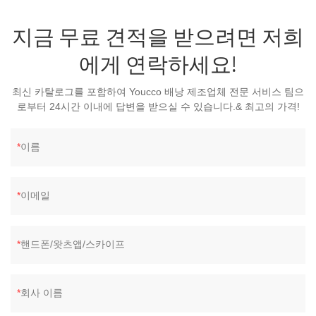
지금 무료 견적을 받으려면 저희
에게 연락하세요!
최신 카탈로그를 포함하여 Youcco 배낭 제조업체 전문 서비스 팀으
로부터 24시간 이내에 답변을 받으실 수 있습니다.& 최고의 가격!
이름
이메일
핸드폰/왓츠앱/스카이프
회사 이름