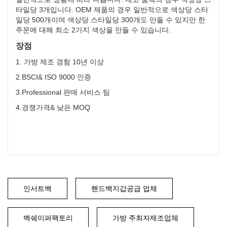
타일당 3개입니다. OEM 제품의 경우 일반적으로 색상당 스타
일당 500개이며 색상당 스타일당 300개도 만들 수 있지만 한
주문에 대해 최소 2가지 색상을 만들 수 있습니다.
장점
1. 가방 제조 경험 10년 이상
2.BSCI& ISO 9000 인증
3.Professional 판매 서비스 팀
4.경쟁가격& 낮은 MOQ
인서트백
핸드백지갑공급 업체
백쉐이퍼팩토리
가방 주최자제조업체