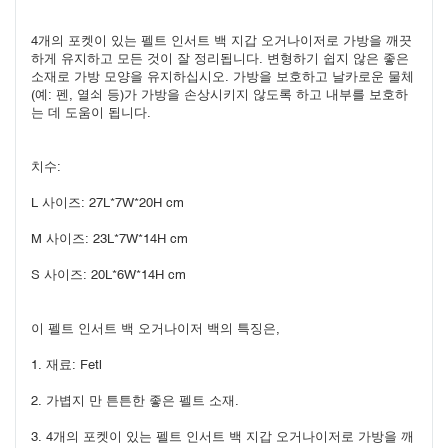
4개의 포켓이 있는 펠트 인서트 백 지갑 오거나이저로 가방을 깨끗
하게 유지하고 모든 것이 잘 정리됩니다. 변형하기 쉽지 않은 좋은 
소재로 가방 모양을 유지하십시오. 가방을 보호하고 날카로운 물체
(예: 펜, 열쇠 등)가 가방을 손상시키지 않도록 하고 내부를 보호하
는 데 도움이 됩니다.
치수:
L 사이즈: 27L*7W*20H cm
M 사이즈: 23L*7W*14H cm
S 사이즈: 20L*6W*14H cm
이 펠트 인서트 백 오거나이저 백의 특징은,
1. 재료: Fetl
2. 가볍지 만 튼튼한 좋은 펠트 소재.
3. 4개의 포켓이 있는 펠트 인서트 백 지갑 오거나이저로 가방을 깨