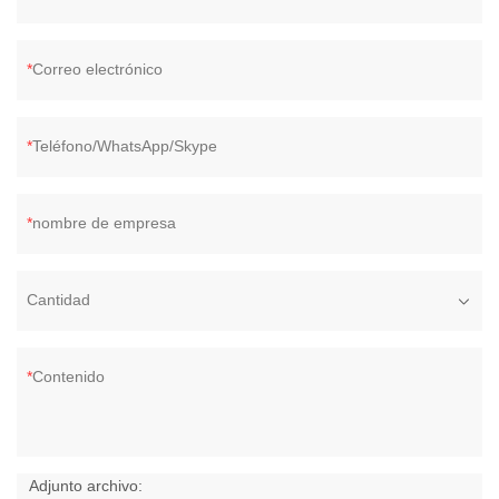
Correo electrónico
Teléfono/WhatsApp/Skype
nombre de empresa
Cantidad
Contenido
Adjunto archivo: