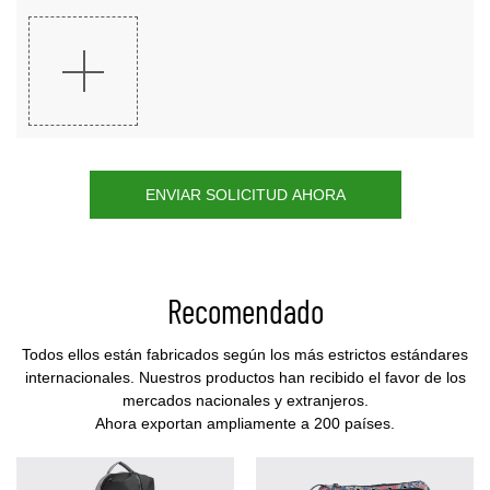
ENVIAR SOLICITUD AHORA
Recomendado
Todos ellos están fabricados según los más estrictos estándares
internacionales. Nuestros productos han recibido el favor de los
mercados nacionales y extranjeros.
Ahora exportan ampliamente a 200 países.