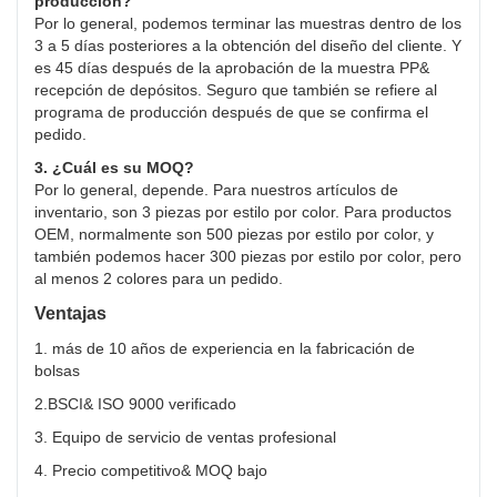
producción?
Por lo general, podemos terminar las muestras dentro de los
3 a 5 días posteriores a la obtención del diseño del cliente. Y
es 45 días después de la aprobación de la muestra PP&
recepción de depósitos. Seguro que también se refiere al
programa de producción después de que se confirma el
pedido.
3. ¿Cuál es su MOQ?
Por lo general, depende. Para nuestros artículos de
inventario, son 3 piezas por estilo por color. Para productos
OEM, normalmente son 500 piezas por estilo por color, y
también podemos hacer 300 piezas por estilo por color, pero
al menos 2 colores para un pedido.
Ventajas
1. más de 10 años de experiencia en la fabricación de
bolsas
2.BSCI& ISO 9000 verificado
3. Equipo de servicio de ventas profesional
4. Precio competitivo& MOQ bajo