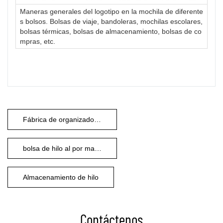
Maneras generales del logotipo en la mochila de diferente
s bolsos. Bolsas de viaje, bandoleras, mochilas escolares,
bolsas térmicas, bolsas de almacenamiento, bolsas de co
mpras, etc.
Fábrica de organizadores de tejido
bolsa de hilo al por mayor
Almacenamiento de hilo
Contáctenos