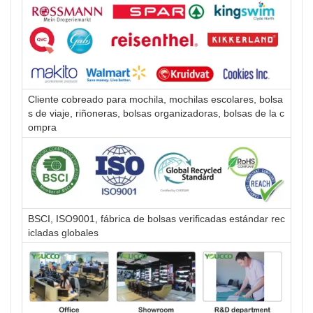
Cliente cobreado para mochila, mochilas escolares, bolsa
s de viaje, riñoneras, bolsas organizadoras, bolsas de la c
ompra
BSCI, ISO9001, fábrica de bolsas verificadas estándar rec
icladas globales