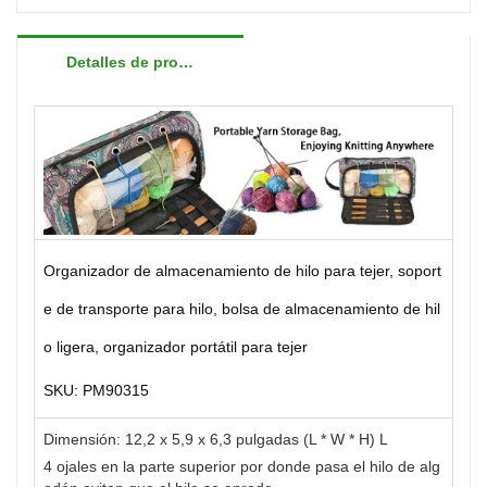
Detalles de producto
Organizador de almacenamiento de hilo para tejer, soport
e de transporte para hilo, bolsa de almacenamiento de hil
o ligera, organizador portátil para tejer
SKU: PM90315
Dimensión: 12,2 x 5,9 x 6,3 pulgadas (L * W * H) L
4 ojales en la parte superior por donde pasa el hilo de alg