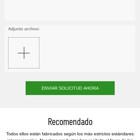
Adjunto archivo:
ENVIAR SOLICITUD AHORA
Recomendado
Todos ellos están fabricados según los más estrictos estándares