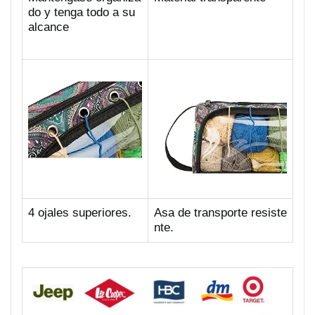
do y tenga todo a su
alcance
4 ojales superiores.
Asa de transporte resiste
nte.