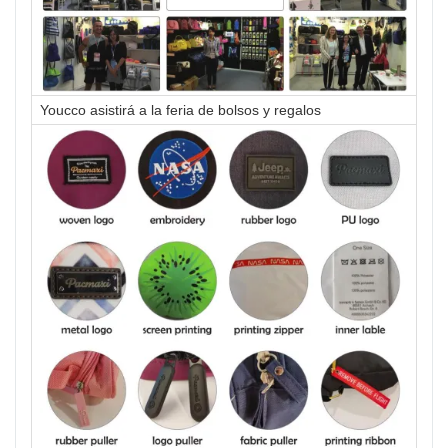
Youcco asistirá a la feria de bolsos y regalos