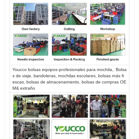
Youcco bolsas equipos-profesionales para mochila,. Bolsa
s de viaje, bandoleras, mochilas escolares, bolsas más fr
escas, bolsas de almacenamiento, bolsas de compras OE
M& extraño