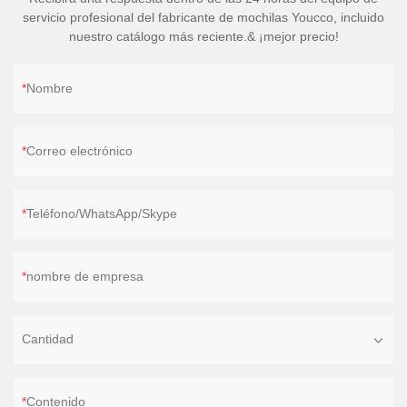
servicio profesional del fabricante de mochilas Youcco, incluido
nuestro catálogo más reciente.& ¡mejor precio!
Nombre
Correo electrónico
Teléfono/WhatsApp/Skype
nombre de empresa
Cantidad
Contenido