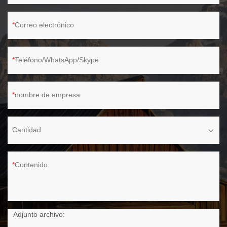
Correo electrónico
Teléfono/WhatsApp/Skype
nombre de empresa
Cantidad
Contenido
Adjunto archivo: