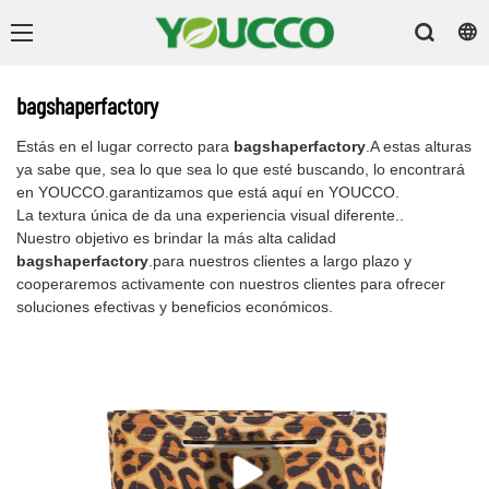
bagshaperfactory
Estás en el lugar correcto para
bagshaperfactory
.A estas alturas
ya sabe que, sea lo que sea lo que esté buscando, lo encontrará
en YOUCCO.garantizamos que está aquí en YOUCCO.
La textura única de da una experiencia visual diferente..
Nuestro objetivo es brindar la más alta calidad
bagshaperfactory
.para nuestros clientes a largo plazo y
cooperaremos activamente con nuestros clientes para ofrecer
soluciones efectivas y beneficios económicos.