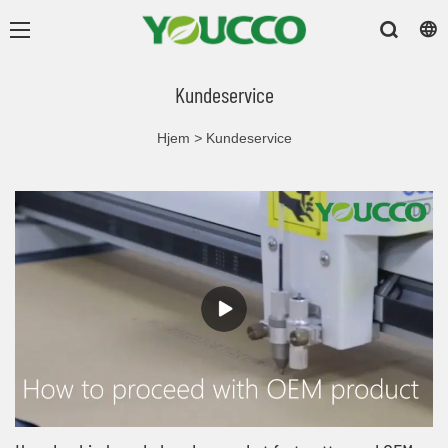
Kundeservice
Hjem
>
Kundeservice