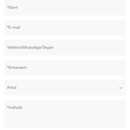
Navn
E-mail
telefon/WhatsApp/Skype
firmanavn
Antal
Indhold