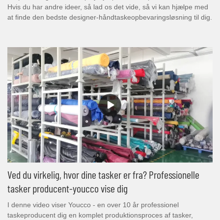
Hvis du har andre ideer, så lad os det vide, så vi kan hjælpe med
at finde den bedste designer-håndtaskeopbevaringsløsning til dig.
Ved du virkelig, hvor dine tasker er fra? Professionelle
tasker producent-youcco vise dig
I denne video viser Youcco - en over 10 år professionel
taskeproducent dig en komplet produktionsproces af tasker,