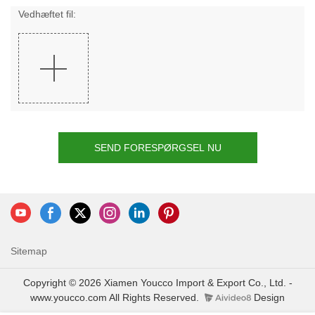
Vedhæftet fil:
SEND FORESPØRGSEL NU
Sitemap
Copyright © 2026 Xiamen Youcco Import & Export Co., Ltd. -
www.youcco.com All Rights Reserved.
Design