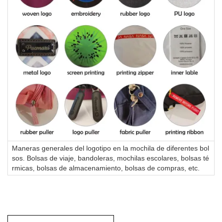
Maneras generales del logotipo en la mochila de diferentes bol
sos. Bolsas de viaje, bandoleras, mochilas escolares, bolsas té
rmicas, bolsas de almacenamiento, bolsas de compras, etc.