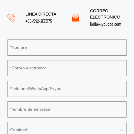
CORREO
LÍNEA DIRECTA
ELECTRÓNICO
+86-592-2133175
Bella@youcco.com
Nombre
Correo electrónico
Teléfono/WhatsApp/Skype
nombre de empresa
Cantidad