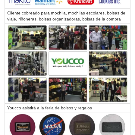
Cliente cobreado para mochila, mochilas escolares, bolsas de
viaje, riñoneras, bolsas organizadoras, bolsas de la compra
Youcco asistirá a la feria de bolsos y regalos