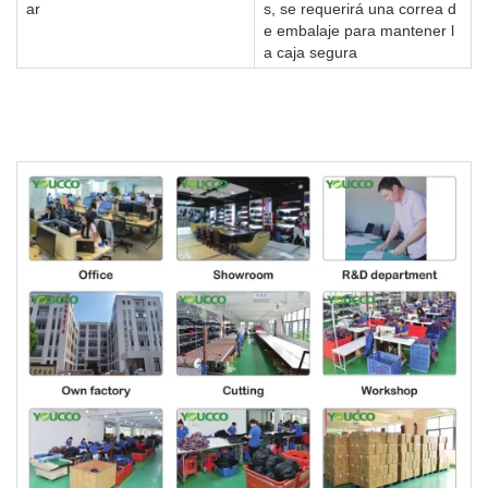
ar
s, se requerirá una correa d
e embalaje para mantener l
a caja segura