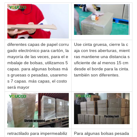
diferentes capas de papel corru
Use cinta gruesa, cierre la c
gado electrónico para cartón, la
aja con tres aberturas, mient
mayoría de las veces, para el e
ras mantiene una distancia s
mbalaje de bolsas, utilizamos 5
uficiente de al menos 15 cm
capas. para algunas bolsas má
desde el borde para la cinta.
s gruesas o pesadas, usaremo
también son diferentes.
s 7 capas. más capas, el costo
será mayor
retractilado para impermeabiliz
Para algunas bolsas pesada