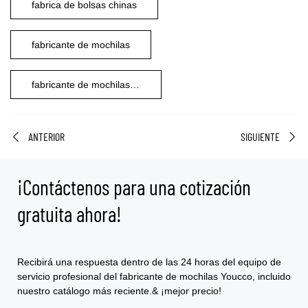
fabrica de bolsas chinas
fabricante de mochilas
fabricante de mochilas personalizadas
ANTERIOR
SIGUIENTE
¡Contáctenos para una cotización
gratuita ahora!
Recibirá una respuesta dentro de las 24 horas del equipo de
servicio profesional del fabricante de mochilas Youcco, incluido
nuestro catálogo más reciente.& ¡mejor precio!