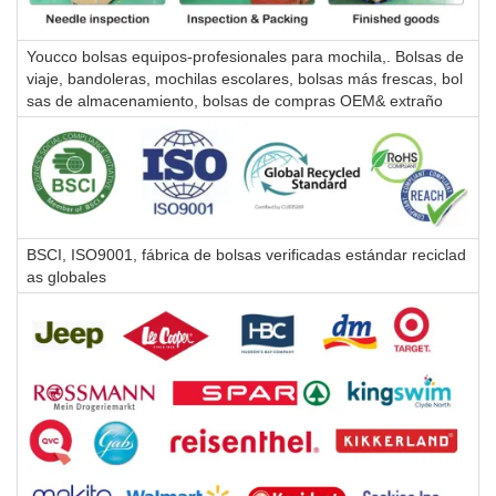
Youcco bolsas equipos-profesionales para mochila,. Bolsas de
viaje, bandoleras, mochilas escolares, bolsas más frescas, bol
sas de almacenamiento, bolsas de compras OEM& extraño
BSCI, ISO9001, fábrica de bolsas verificadas estándar reciclad
as globales