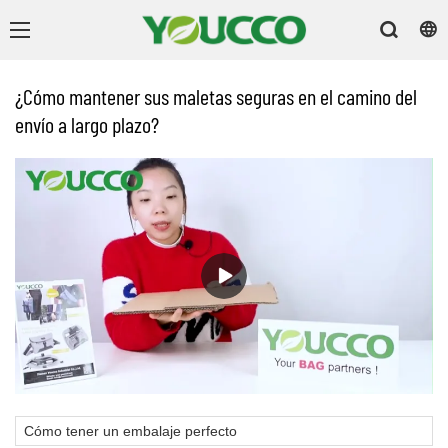
¿Cómo mantener sus maletas seguras en el camino del
envío a largo plazo?
Cómo tener un embalaje perfecto