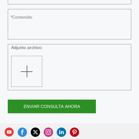
Contenido
Adjunto archivo:
ENVIAR CONSULTA AHORA