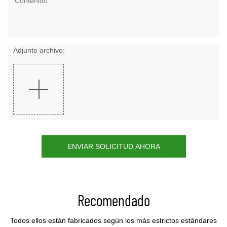
Contenido
Adjunto archivo:
ENVIAR SOLICITUD AHORA
Recomendado
Todos ellos están fabricados según los más estrictos estándares