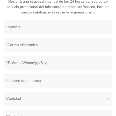
Recibirá una respuesta dentro de las 24 horas del equipo de
servicio profesional del fabricante de mochilas Youcco, incluido
nuestro catálogo más reciente.& ¡mejor precio!
Nombre
Correo electrónico
Teléfono/WhatsApp/Skype
nombre de empresa
Cantidad