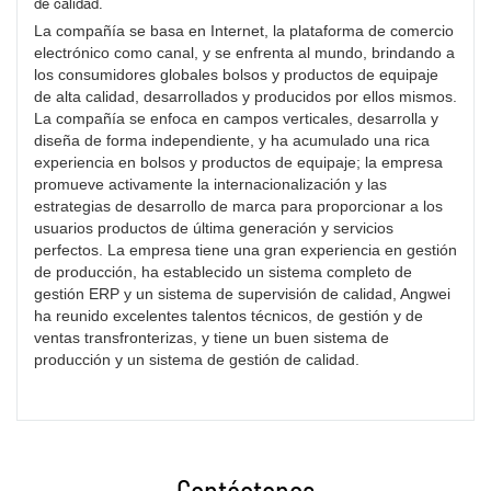
de calidad.
La compañía se basa en Internet, la plataforma de comercio
electrónico como canal, y se enfrenta al mundo, brindando a
los consumidores globales bolsos y productos de equipaje
de alta calidad, desarrollados y producidos por ellos mismos.
La compañía se enfoca en campos verticales, desarrolla y
diseña de forma independiente, y ha acumulado una rica
experiencia en bolsos y productos de equipaje; la empresa
promueve activamente la internacionalización y las
estrategias de desarrollo de marca para proporcionar a los
usuarios productos de última generación y servicios
perfectos. La empresa tiene una gran experiencia en gestión
de producción, ha establecido un sistema completo de
gestión ERP y un sistema de supervisión de calidad, Angwei
ha reunido excelentes talentos técnicos, de gestión y de
ventas transfronterizas, y tiene un buen sistema de
producción y un sistema de gestión de calidad.