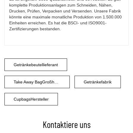
komplette Produktionsanlagen zum Schneiden, Nähen,
Drucken, Prüfen, Verpacken und Versenden. Unsere Fabrik
könnte eine maximale monatliche Produktion von 1.500.000
Einheiten erreichen. Es hat die BSCI- und ISO9001-
Zertifizierungen bestanden.
Getränkebeutellieferant
Take Away BagGroßhandel
Getränkefabrik
CupbagsHersteller
Kontaktiere uns