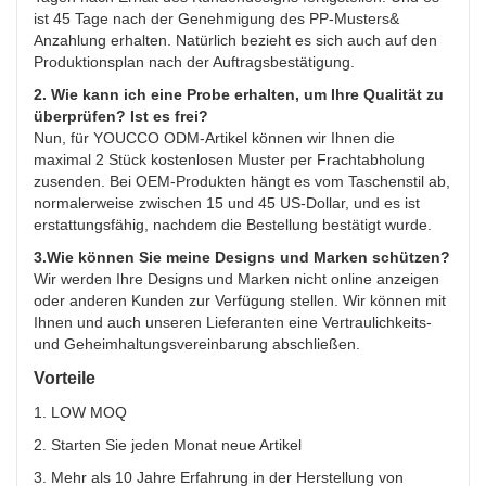
ist 45 Tage nach der Genehmigung des PP-Musters&
Anzahlung erhalten. Natürlich bezieht es sich auch auf den
Produktionsplan nach der Auftragsbestätigung.
2. Wie kann ich eine Probe erhalten, um Ihre Qualität zu
überprüfen? Ist es frei?
Nun, für YOUCCO ODM-Artikel können wir Ihnen die
maximal 2 Stück kostenlosen Muster per Frachtabholung
zusenden. Bei OEM-Produkten hängt es vom Taschenstil ab,
normalerweise zwischen 15 und 45 US-Dollar, und es ist
erstattungsfähig, nachdem die Bestellung bestätigt wurde.
3.Wie können Sie meine Designs und Marken schützen?
Wir werden Ihre Designs und Marken nicht online anzeigen
oder anderen Kunden zur Verfügung stellen. Wir können mit
Ihnen und auch unseren Lieferanten eine Vertraulichkeits-
und Geheimhaltungsvereinbarung abschließen.
Vorteile
1. LOW MOQ
2. Starten Sie jeden Monat neue Artikel
3. Mehr als 10 Jahre Erfahrung in der Herstellung von