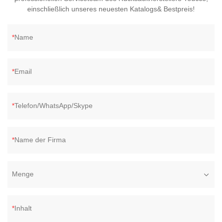
einschließlich unseres neuesten Katalogs& Bestpreis!
Name
Email
Telefon/WhatsApp/Skype
Name der Firma
Menge
Inhalt