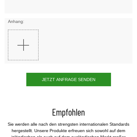
Anhang:
JETZT ANFRAGE SENDEN
Empfohlen
Sie werden alle nach den strengsten internationalen Standards
hergestellt. Unsere Produkte erfreuen sich sowohl auf dem