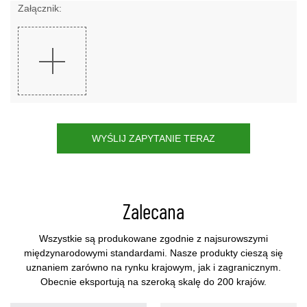
Załącznik:
WYŚLIJ ZAPYTANIE TERAZ
Zalecana
Wszystkie są produkowane zgodnie z najsurowszymi
międzynarodowymi standardami. Nasze produkty cieszą się
uznaniem zarówno na rynku krajowym, jak i zagranicznym.
Obecnie eksportują na szeroką skalę do 200 krajów.