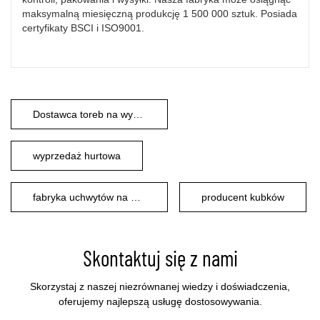
maksymalną miesięczną produkcję 1 500 000 sztuk. Posiada
certyfikaty BSCI i ISO9001.
Dostawca toreb na wynos
wyprzedaż hurtowa
fabryka uchwytów na napoje
producent kubków
Skontaktuj się z nami
Skorzystaj z naszej niezrównanej wiedzy i doświadczenia,
oferujemy najlepszą usługę dostosowywania.