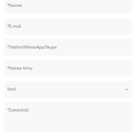
Nazwa
E-mail
Telefon/WhatsApp/Skype
Nazwa firmy
Ilość
Zawartość