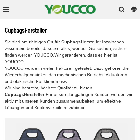
CupbagsHersteller
Sie sind am richtigen Ort für
CupbagsHersteller
.Inzwischen
wissen Sie bereits, dass Sie alles, wonach Sie suchen, sicher
finden werden YOUCCO.Wir garantieren, dass es hier ist
YOUCCO.
YOUCCO wurde in vielen Faktoren getestet. Dazu gehören die
Wiederholgenauigkeit des mechanischen Betriebs, Aktuatoren
und elektrische Funktionen usw..
Wir sind bestrebt, höchste Qualität zu bieten
CupbagsHersteller
.Für unsere langjährigen Kunden werden wir
aktiv mit unseren Kunden zusammenarbeiten, um effektive
Lösungen und Kostenvorteile anzubieten.