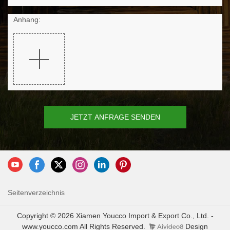
Anhang:
JETZT ANFRAGE SENDEN
Seitenverzeichnis
Copyright © 2026 Xiamen Youcco Import & Export Co., Ltd. -
www.youcco.com All Rights Reserved.
Design