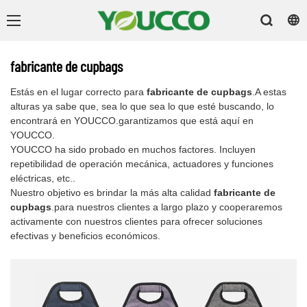
fabricante de cupbags
Estás en el lugar correcto para
fabricante de cupbags
.A estas
alturas ya sabe que, sea lo que sea lo que esté buscando, lo
encontrará en YOUCCO.garantizamos que está aquí en
YOUCCO.
YOUCCO ha sido probado en muchos factores. Incluyen
repetibilidad de operación mecánica, actuadores y funciones
eléctricas, etc..
Nuestro objetivo es brindar la más alta calidad
fabricante de
cupbags
.para nuestros clientes a largo plazo y cooperaremos
activamente con nuestros clientes para ofrecer soluciones
efectivas y beneficios económicos.