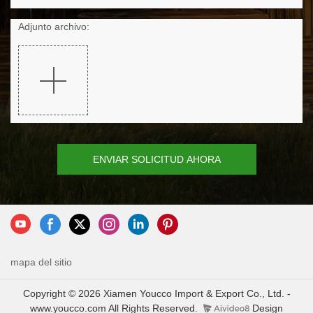
Adjunto archivo:
ENVIAR SOLICITUD AHORA
mapa del sitio
Copyright © 2026 Xiamen Youcco Import & Export Co., Ltd. -
www.youcco.com All Rights Reserved.
Design