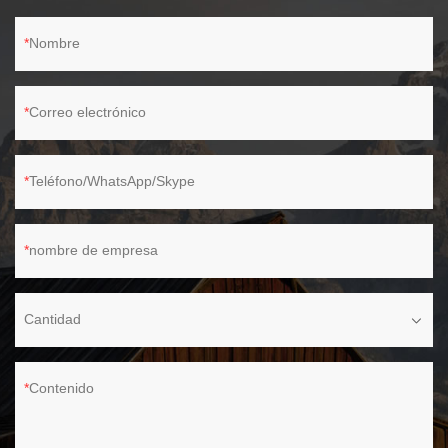
Nombre
Correo electrónico
Teléfono/WhatsApp/Skype
nombre de empresa
Cantidad
Contenido