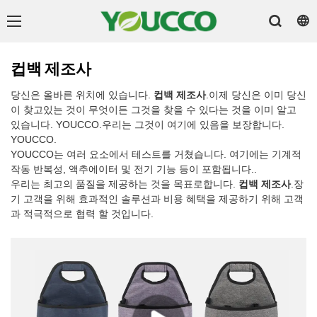
컵백 제조사
당신은 올바른 위치에 있습니다.
컵백 제조사
.이제 당신은 이미 당신
이 찾고있는 것이 무엇이든 그것을 찾을 수 있다는 것을 이미 알고
있습니다. YOUCCO.우리는 그것이 여기에 있음을 보장합니다.
YOUCCO.
YOUCCO는 여러 요소에서 테스트를 거쳤습니다. 여기에는 기계적
작동 반복성, 액추에이터 및 전기 기능 등이 포함됩니다..
우리는 최고의 품질을 제공하는 것을 목표로합니다.
컵백 제조사
.장
기 고객을 위해 효과적인 솔루션과 비용 혜택을 제공하기 위해 고객
과 적극적으로 협력 할 것입니다.