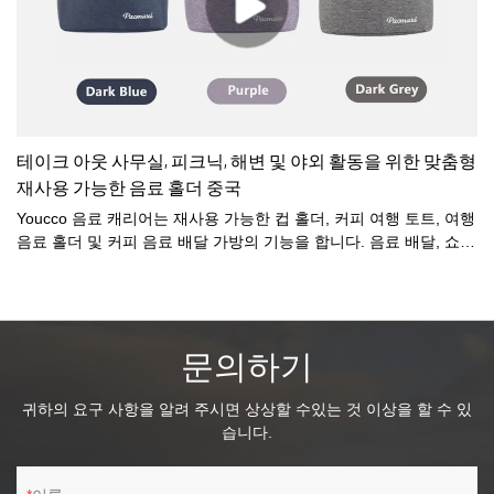
테이크 아웃 사무실, 피크닉, 해변 및 야외 활동을 위한 맞춤형
재사용 가능한 음료 홀더 중국
Youcco 음료 캐리어는 재사용 가능한 컵 홀더, 커피 여행 토트, 여행
음료 홀더 및 커피 음료 배달 가방의 기능을 합니다. 음료 배달, 쇼
핑, 휴일, 피크닉, 파티, 뒷담화, 가족 모임, 바베큐 등에 적합합니다.
로고를 넣거나 디자인에 따라 가방을 변경하거나 가방을 사용자 정
의할 수 있습니다. 자세한 내용은 당사에 문의하십시오.
문의하기
귀하의 요구 사항을 알려 주시면 상상할 수있는 것 이상을 할 수 있
습니다.