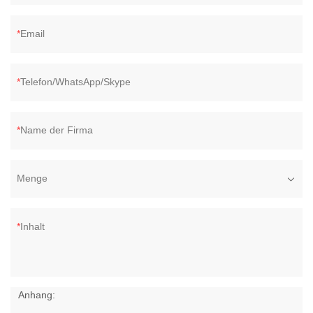
Email
Telefon/WhatsApp/Skype
Name der Firma
Menge
Inhalt
Anhang: