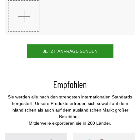
JETZT ANFRAGE SENDEN
Empfohlen
Sie werden alle nach den strengsten internationalen Standards
hergestellt. Unsere Produkte erfreuen sich sowohl auf dem
inländischen als auch auf dem ausländischen Markt großer
Beliebtheit.
Mittlerweile exportieren sie in 200 Länder.