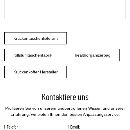
Krückentaschenlieferant
rollstuhltaschenfabrik
healthorganizerbag
Krückenkoffer Hersteller
Kontaktiere uns
Profitieren Sie von unserem unübertroffenen Wissen und unserer
Erfahrung, wir bieten Ihnen den besten Anpassungsservice.
Telefon:
Email: