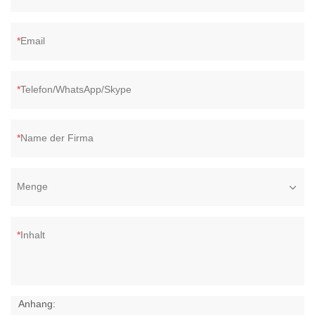
Email
Telefon/WhatsApp/Skype
Name der Firma
Menge
Inhalt
Anhang: