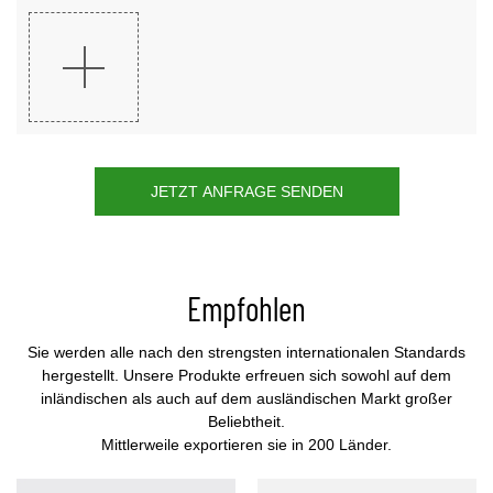
JETZT ANFRAGE SENDEN
Empfohlen
Sie werden alle nach den strengsten internationalen Standards
hergestellt. Unsere Produkte erfreuen sich sowohl auf dem
inländischen als auch auf dem ausländischen Markt großer
Beliebtheit.
Mittlerweile exportieren sie in 200 Länder.