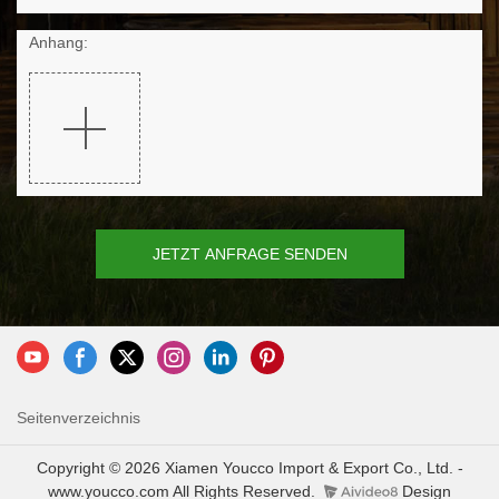
Anhang:
JETZT ANFRAGE SENDEN
Seitenverzeichnis
Copyright © 2026 Xiamen Youcco Import & Export Co., Ltd. -
www.youcco.com All Rights Reserved.
Design