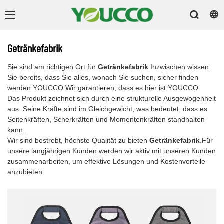
Getränkefabrik
Sie sind am richtigen Ort für
Getränkefabrik
.Inzwischen wissen
Sie bereits, dass Sie alles, wonach Sie suchen, sicher finden
werden YOUCCO.Wir garantieren, dass es hier ist YOUCCO.
Das Produkt zeichnet sich durch eine strukturelle Ausgewogenheit
aus. Seine Kräfte sind im Gleichgewicht, was bedeutet, dass es
Seitenkräften, Scherkräften und Momentenkräften standhalten
kann..
Wir sind bestrebt, höchste Qualität zu bieten
Getränkefabrik
.Für
unsere langjährigen Kunden werden wir aktiv mit unseren Kunden
zusammenarbeiten, um effektive Lösungen und Kostenvorteile
anzubieten.