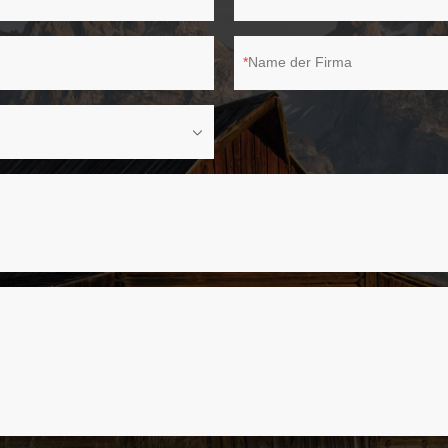
Name der Firma