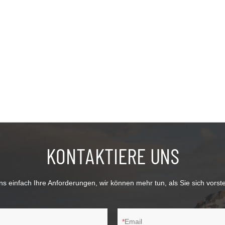
KONTAKTIERE UNS
s einfach Ihre Anforderungen, wir können mehr tun, als Sie sich vorst
Email