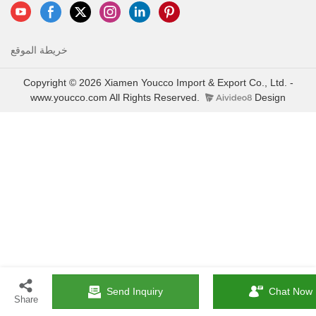
خريطة الموقع
Copyright © 2026 Xiamen Youcco Import & Export Co., Ltd. -
www.youcco.com All Rights Reserved.
Design
Send Inquiry
Chat Now
Share