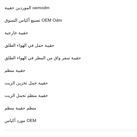
الموردين حقيبة oemodm
تصنيع أكياس التسوق OEM Odm
حقيبة خارجية
حقيبة حمل في الهواء الطلق
حقيبة سفر واق من المطر في الهواء الطلق
حقيبة منظم
حقيبة حمل تخزين الزيت
حقيبة منظم تحمل الزيت
منظم حقيبة منظم
مورد أكياس OEM