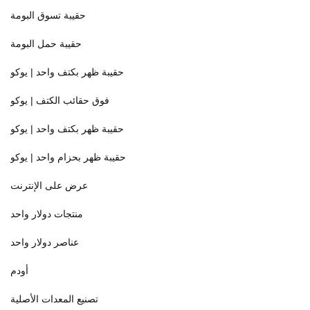
حقيبة تسوق البومة
حقيبة حمل البومة
حقيبة ظهر بكتف واحد | يوكو
فوق حقائب الكتف | يوكو
حقيبة ظهر بكتف واحد | يوكو
حقيبة ظهر بحزام واحد | يوكو
عرض على الإنترنت
منتجات دولار واحد
عناصر دولار واحد
أودم
تصنيع المعدات الأصلية