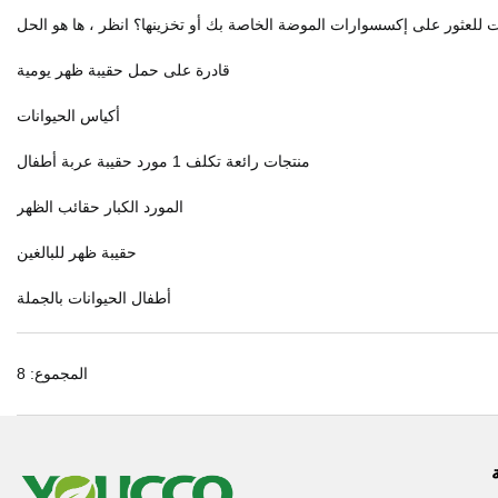
قادرة على حمل حقيبة ظهر يومية
أكياس الحيوانات
منتجات رائعة تكلف 1 مورد حقيبة عربة أطفال
المورد الكبار حقائب الظهر
حقيبة ظهر للبالغين
أطفال الحيوانات بالجملة
المجموع: 8