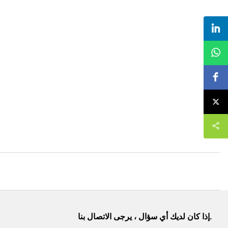
إذا كان لديك أي سؤال ، يرجى الاتصال بنا.