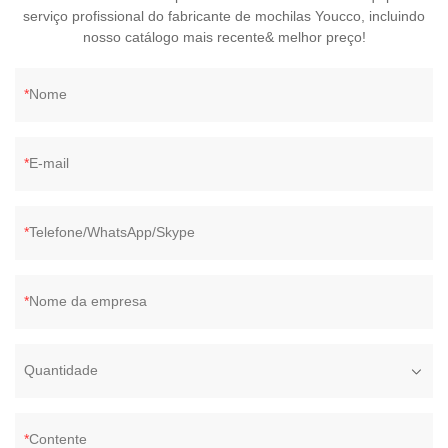
serviço profissional do fabricante de mochilas Youcco, incluindo
nosso catálogo mais recente& melhor preço!
Nome
E-mail
Telefone/WhatsApp/Skype
Nome da empresa
Quantidade
Contente