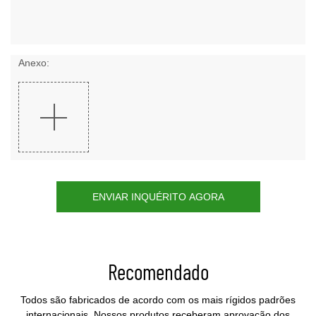
Anexo:
ENVIAR INQUÉRITO AGORA
Recomendado
Todos são fabricados de acordo com os mais rígidos padrões
internacionais. Nossos produtos receberam aprovação dos