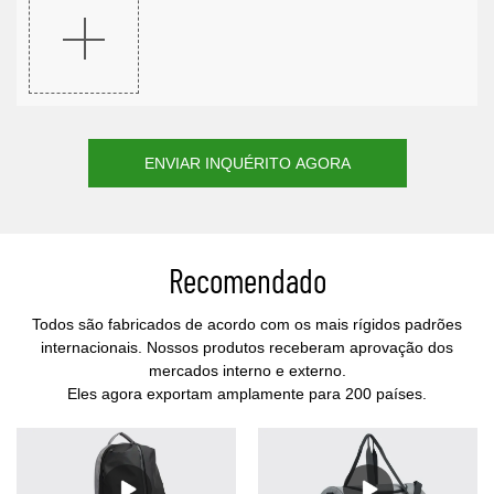
ENVIAR INQUÉRITO AGORA
Recomendado
Todos são fabricados de acordo com os mais rígidos padrões
internacionais. Nossos produtos receberam aprovação dos
mercados interno e externo.
Eles agora exportam amplamente para 200 países.