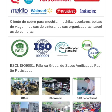
Cliente de cobre para mochila, mochilas escolares, bolsas
de viagem, bolsas de cintura, bolsas organizadoras, sacol
as de compras
BSCI, ISO9001, Fábrica Global de Sacos Verificados Padr
ão Reciclados