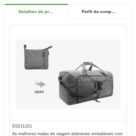
Detalhes do produto
Perfil da companhia
DS211221
As melhores malas de viagem dobráveis ​​embaláveis ​​com