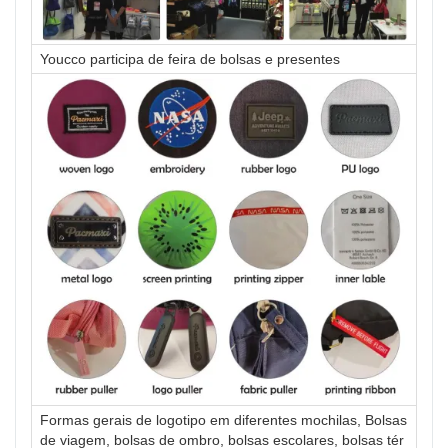
Youcco participa de feira de bolsas e presentes
Formas gerais de logotipo em diferentes mochilas, Bolsas
de viagem, bolsas de ombro, bolsas escolares, bolsas tér