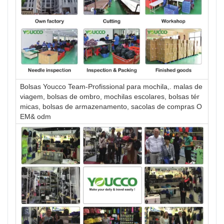
Bolsas Youcco Team-Profissional para mochila,. malas de
viagem, bolsas de ombro, mochilas escolares, bolsas tér
micas, bolsas de armazenamento, sacolas de compras O
EM& odm