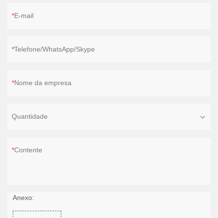
E-mail
Telefone/WhatsApp/Skype
Nome da empresa
Quantidade
Contente
Anexo: