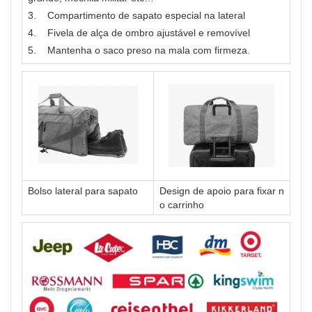
3. Compartimento de sapato especial na lateral
4. Fivela de alça de ombro ajustável e removível
5. Mantenha o saco preso na mala com firmeza.
Bolso lateral para sapato
Design de apoio para fixar n
o carrinho