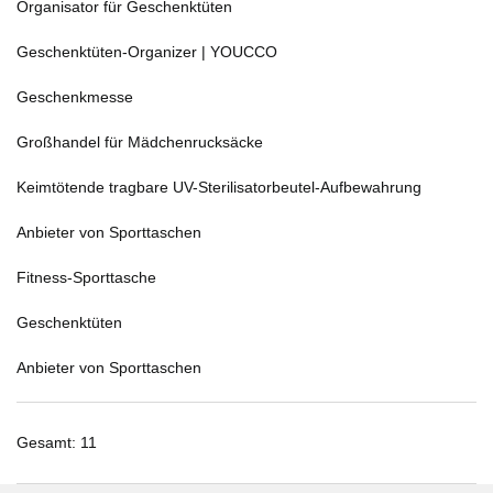
Organisator für Geschenktüten
Geschenktüten-Organizer | YOUCCO
Geschenkmesse
Großhandel für Mädchenrucksäcke
Keimtötende tragbare UV-Sterilisatorbeutel-Aufbewahrung
Anbieter von Sporttaschen
Fitness-Sporttasche
Geschenktüten
Anbieter von Sporttaschen
Gesamt: 11