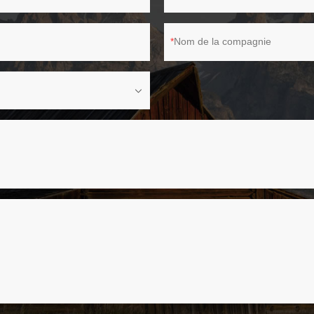
Nom de la compagnie