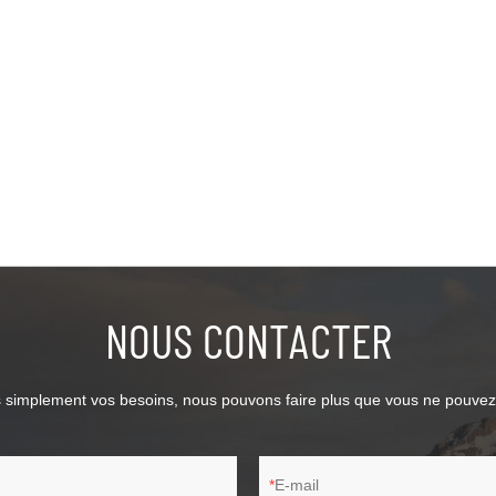
NOUS CONTACTER
 simplement vos besoins, nous pouvons faire plus que vous ne pouvez 
E-mail