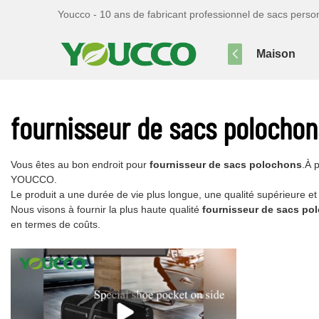
Youcco - 10 ans de fabricant professionnel de sacs perso
Maison
fournisseur de sacs polochon
Vous êtes au bon endroit pour
fournisseur de sacs polochons
.À 
YOUCCO.
Le produit a une durée de vie plus longue, une qualité supérieure et 
Nous visons à fournir la plus haute qualité
fournisseur de sacs po
en termes de coûts.