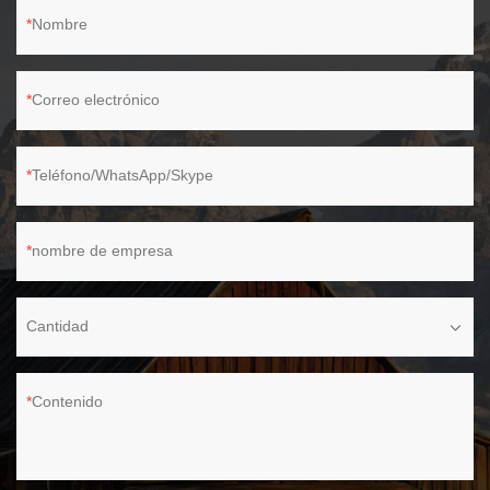
Nombre
Correo electrónico
Teléfono/WhatsApp/Skype
nombre de empresa
Cantidad
Contenido