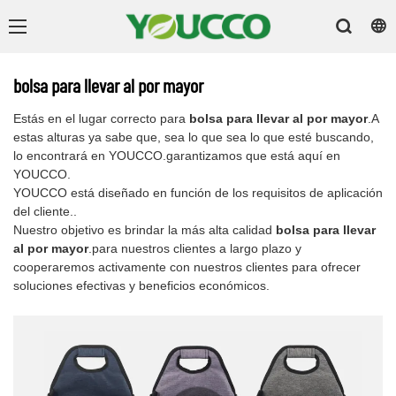
bolsa para llevar al por mayor
Estás en el lugar correcto para
bolsa para llevar al por mayor
.A
estas alturas ya sabe que, sea lo que sea lo que esté buscando,
lo encontrará en YOUCCO.garantizamos que está aquí en
YOUCCO.
YOUCCO está diseñado en función de los requisitos de aplicación
del cliente..
Nuestro objetivo es brindar la más alta calidad
bolsa para llevar
al por mayor
.para nuestros clientes a largo plazo y
cooperaremos activamente con nuestros clientes para ofrecer
soluciones efectivas y beneficios económicos.