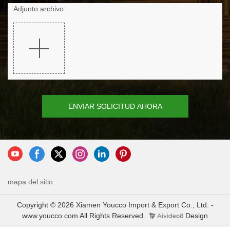
Adjunto archivo:
ENVIAR SOLICITUD AHORA
mapa del sitio
Copyright © 2026 Xiamen Youcco Import & Export Co., Ltd. -
www.youcco.com All Rights Reserved.
Design