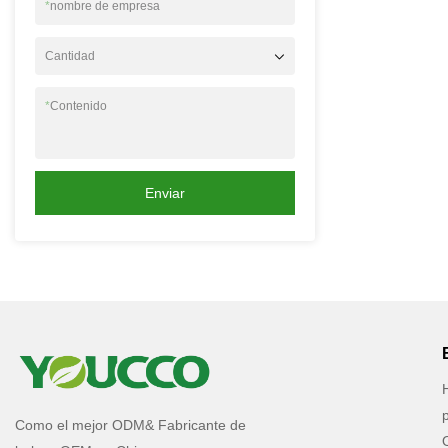
*
nombre de empresa
Cantidad
*
Contenido
Enviar
Como el mejor ODM& Fabricante de