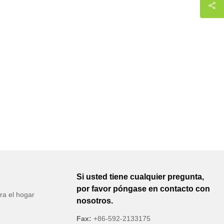
Si usted tiene cualquier pregunta,
por favor póngase en contacto con
ra el hogar
nosotros.
Fax:
+86-592-2133175