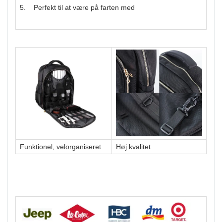
5. Perfekt til at være på farten med
Funktionel, velorganiseret
Høj kvalitet