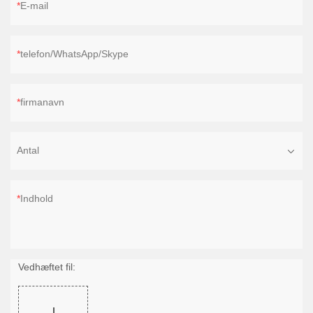
E-mail
telefon/WhatsApp/Skype
firmanavn
Antal
Indhold
Vedhæftet fil: