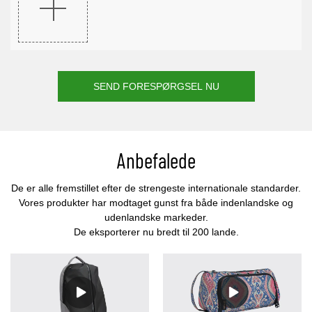
SEND FORESPØRGSEL NU
Anbefalede
De er alle fremstillet efter de strengeste internationale standarder.
Vores produkter har modtaget gunst fra både indenlandske og
udenlandske markeder.
De eksporterer nu bredt til 200 lande.