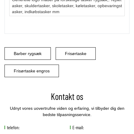
asker, skuldertasker, skoletasker, køletasker, opbevaringst
asker, indkøbstasker mm
Barber rygsæk
Frisørtaske
Frisørtaske engros
Kontakt os
Udnyt vores uovertrufne viden og erfaring, vi tilbyder dig den
bedste tilpasningsservice.
telefon:
E-mail: