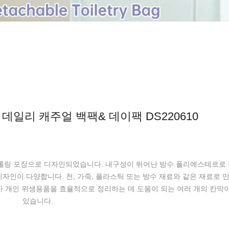
데일리 캐주얼 백팩& 데이팩 DS220610
은 롤링 포장으로 디자인되었습니다. 내구성이 뛰어난 방수 폴리에스테르로
디자인이 다양합니다. 천, 가죽, 플라스틱 또는 방수 재료와 같은 재료로
 개인 위생용품을 효율적으로 정리하는 데 도움이 되는 여러 개의 칸막이
있습니다.