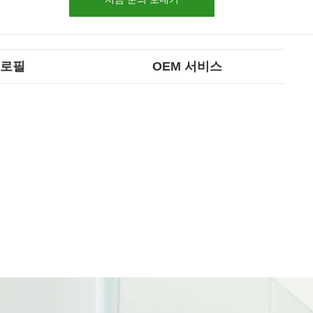
프로필
OEM 서비스