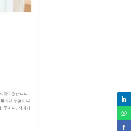
 제작되었습니다.
 만들어져 누출이나
, 주머니, 지퍼가