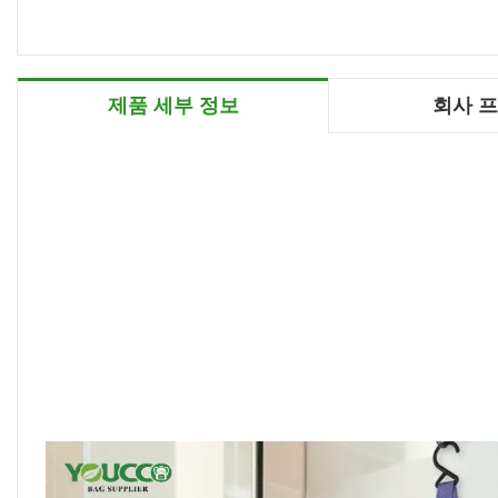
제품 세부 정보
회사 