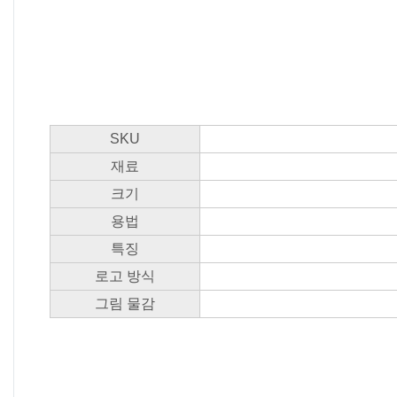
SKU
재료
크기
용법
특징
로고 방식
그림 물감