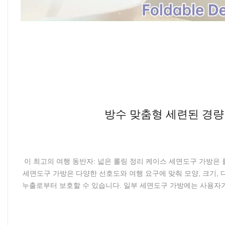
방수 맞춤형 세련된 경량 
이 최고의 여행 동반자: 넓은 롤링 정리 케이스 세면도구 가방
세면도구 가방은 다양한 선호도와 여행 요구에 맞춰 모양, 크기, 
누출로부터 보호할 수 있습니다. 일부 세면도구 가방에는 사용자가