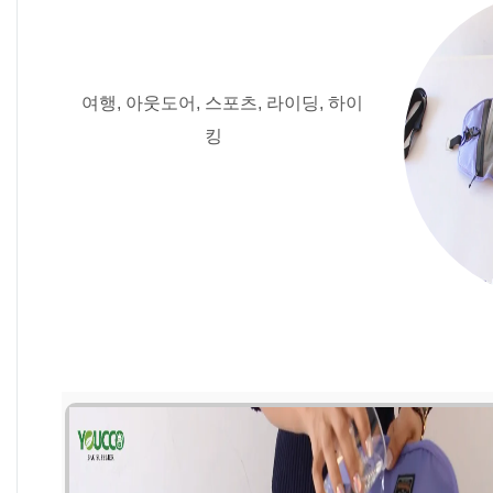
여행, 아웃도어, 스포츠, 라이딩, 하이
킹