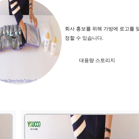
회사 홍보를 위해 가방에 로고를 
정할 수 있습니다.
대용량 스토리지