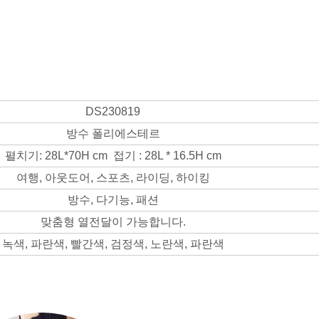
DS230819
방수 폴리에스테르
펼치기: 28L*70H cm 접기 : 28L * 16.5H cm
여행, 아웃도어, 스포츠, 라이딩, 하이킹
방수, 다기능, 패션
맞춤형 열전달이 가능합니다.
녹색, 파란색, 빨간색, 검정색, 노란색, 파란색