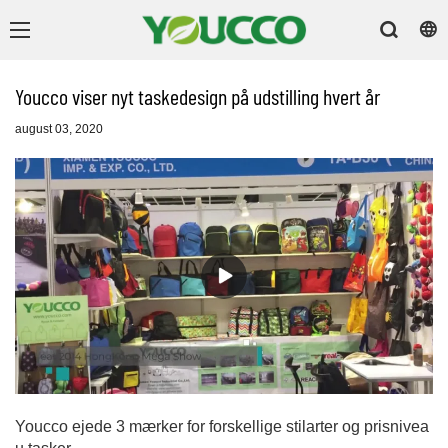
Youcco viser nyt taskedesign på udstilling hvert år
august 03, 2020
Youcco ejede 3 mærker for forskellige stilarter og prisnivea