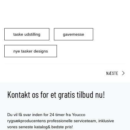
taske udstilling
gavemesse
nye tasker designs
NÆSTE
Kontakt os for et gratis tilbud nu!
Du vil få svar inden for 24 timer fra Youcco
rygsækproducentens professionelle serviceteam, inklusive
vores seneste katalog& bedste pris!