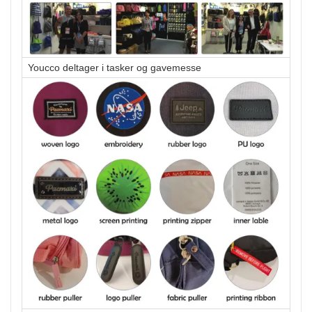
Youcco deltager i tasker og gavemesse