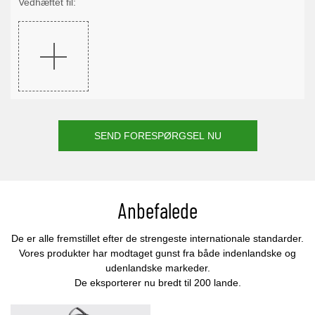
Vedhæftet fil:
SEND FORESPØRGSEL NU
Anbefalede
De er alle fremstillet efter de strengeste internationale standarder.
Vores produkter har modtaget gunst fra både indenlandske og
udenlandske markeder.
De eksporterer nu bredt til 200 lande.