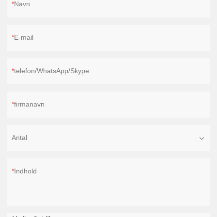
Navn
E-mail
telefon/WhatsApp/Skype
firmanavn
Antal
Indhold