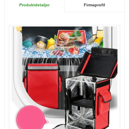
Produktdetaljer
Firmaprofil