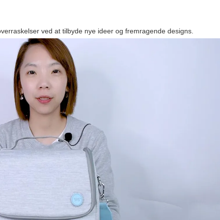
overraskelser ved at tilbyde nye ideer og fremragende designs.