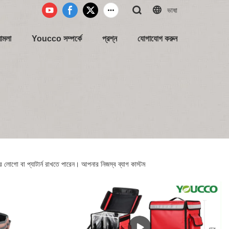
ভাষা
ামলা
Youcco সম্পর্কে
প্রশ্ন
যোগাযোগ করুন
ো বা প্যাটার্ন রাখতে পারেন। আপনার নিজস্ব ব্যাগ কাস্টম