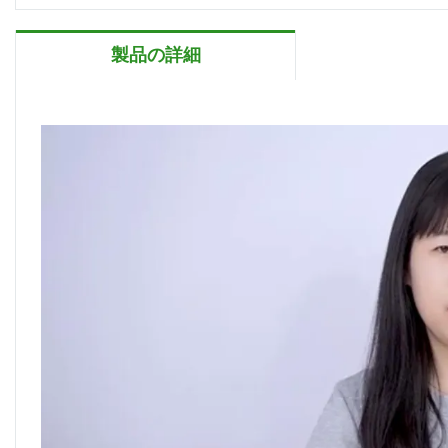
製品の詳細