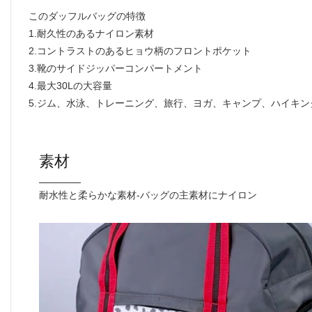
このダッフルバッグの特徴
1.耐久性のあるナイロン素材
2.コントラストのあるヒョウ柄のフロントポケット
3.靴のサイドジッパーコンパートメント
4.最大30Lの大容量
5.ジム、水泳、トレーニング、旅行、ヨガ、キャンプ、ハイキ
素材
耐水性と柔らかな素材-バッグの主素材にナイロン