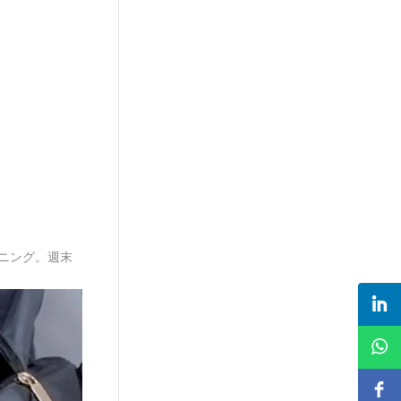
イニング。週末