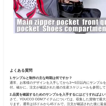
よくある質問
1.サンプルと制作の主な時期は何ですか？
通常、お客様のデザインを入手してから3〜5日以内にサンプルを
付。確かに、注文が確認された後の生産スケジュールも参照して
2.品質を確認するためのサンプルを入手するにはどうすればよ
さて、YOUCCO ODMアイテムについては、収集した貨物で最
ります。通常は15ドルから45ドルで、注文が確認された後に返