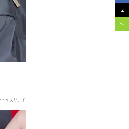
ットがあり、す