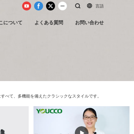
言語
こについて
よくある質問
お問い合わせ
らはすべて、多機能を備えたクラシックなスタイルです。