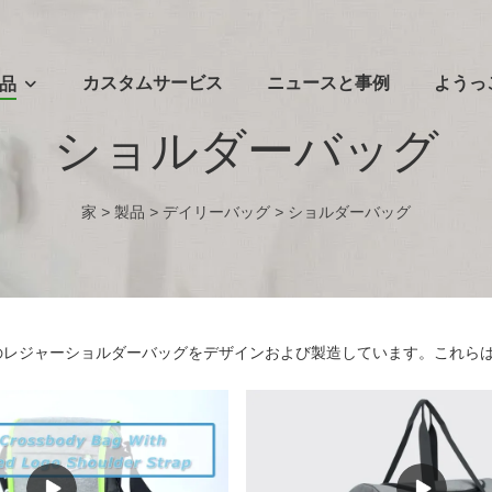
カスタムサービス
ニュースと事例
ようっ
品
ショルダーバッグ
家
>
製品
>
デイリーバッグ
>
ショルダーバッグ
日常のレジャーショルダーバッグをデザインおよび製造しています。これ