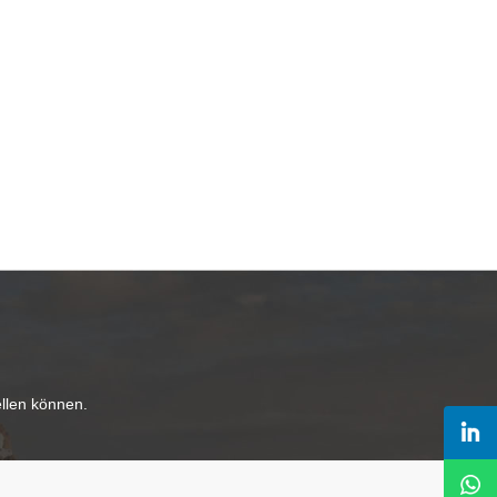
ellen können.