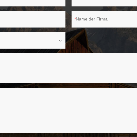
Name der Firma