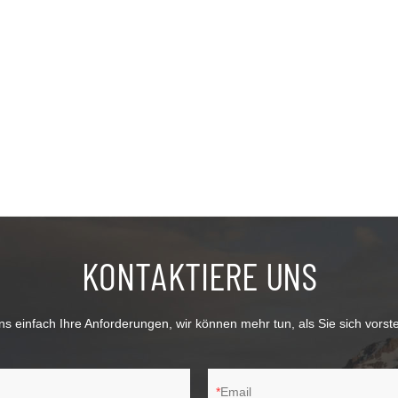
KONTAKTIERE UNS
s einfach Ihre Anforderungen, wir können mehr tun, als Sie sich vorst
Email