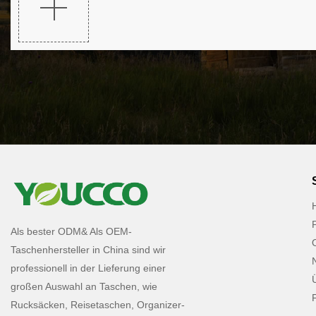
Als bester ODM& Als OEM-
Taschenhersteller in China sind wir
professionell in der Lieferung einer
großen Auswahl an Taschen, wie
Rucksäcken, Reisetaschen, Organizer-