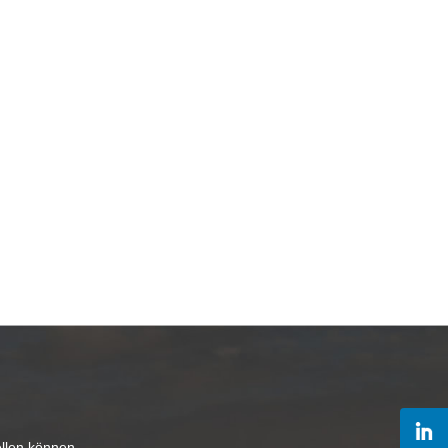
ellen können.